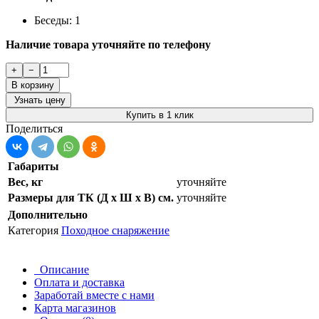
Беседы: 1
Наличие товара уточняйте по телефону
+
−
В корзину
Узнать цену
Купить в 1 клик
Поделиться
Габариты
Вес, кг
уточняйте
Размеры для ТК (Д х Ш х В) см.
уточняйте
Дополнительно
Категория
Походное снаряжение
Описание
Оплата и доставка
Заработай вместе с нами
Карта магазинов