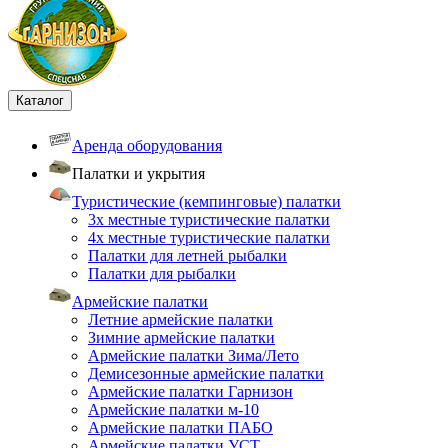
Каталог
Аренда оборудования
Палатки и укрытия
Туристические (кемпинговые) палатки
3х местные туристические палатки
4х местные туристические палатки
Палатки для летней рыбалки
Палатки для рыбалки
Армейские палатки
Летние армейские палатки
Зимние армейские палатки
Армейские палатки Зима/Лето
Демисезонные армейские палатки
Армейские палатки Гарнизон
Армейские палатки м-10
Армейские палатки ПАБО
Армейские палатки УСТ