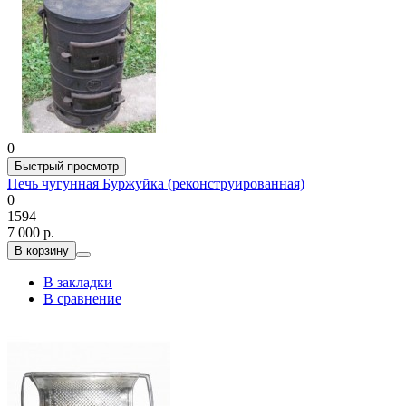
0
Быстрый просмотр
Печь чугунная Буржуйка (реконструированная)
0
1594
7 000 р.
В корзину
В закладки
В сравнение