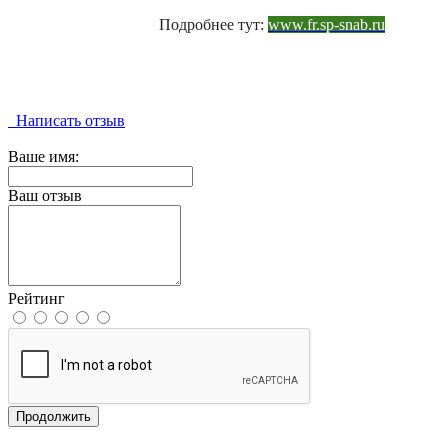
Подробнее тут:
www.fr.sp-snab.ru
Написать отзыв
Ваше имя:
Ваш отзыв
Рейтинг
Продолжить