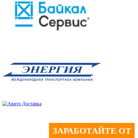
ЗАРАБОТАЙТЕ ОТ