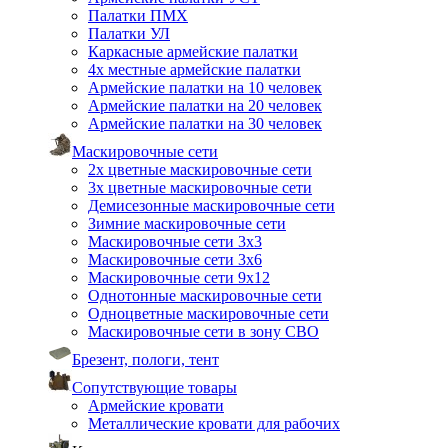
Палатки ПМХ
Палатки УЛ
Каркасные армейские палатки
4х местные армейские палатки
Армейские палатки на 10 человек
Армейские палатки на 20 человек
Армейские палатки на 30 человек
Маскировочные сети
2х цветные маскировочные сети
3х цветные маскировочные сети
Демисезонные маскировочные сети
Зимние маскировочные сети
Маскировочные сети 3х3
Маскировочные сети 3х6
Маскировочные сети 9х12
Однотонные маскировочные сети
Одноцветные маскировочные сети
Маскировочные сети в зону СВО
Брезент, пологи, тент
Сопутствующие товары
Армейские кровати
Металлические кровати для рабочих