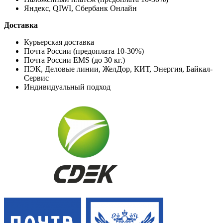
Яндекс, QIWI, Сбербанк Онлайн
Доставка
Курьерская доставка
Почта России (предоплата 10-30%)
Почта России EMS (до 30 кг.)
ПЭК, Деловые линии, ЖелДор, КИТ, Энергия, Байкал-
Сервис
Индивидуальный подход