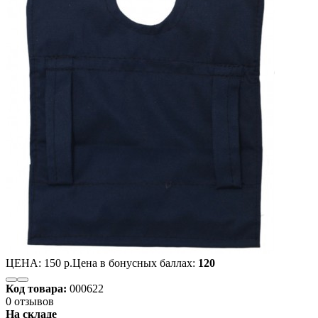
ЦЕНА:
150 р.
Цена в бонусных баллах:
120
Код товара:
000622
0 отзывов
На складе