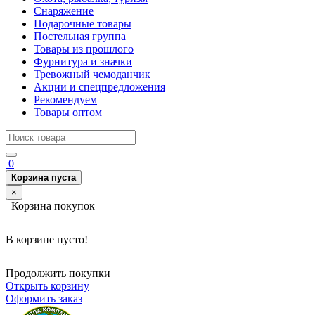
Снаряжение
Подарочные товары
Постельная группа
Товары из прошлого
Фурнитура и значки
Тревожный чемоданчик
Акции и спецпредложения
Рекомендуем
Товары оптом
0
Корзина пуста
×
Корзина покупок
В корзине пусто!
Продолжить покупки
Открыть корзину
Оформить заказ