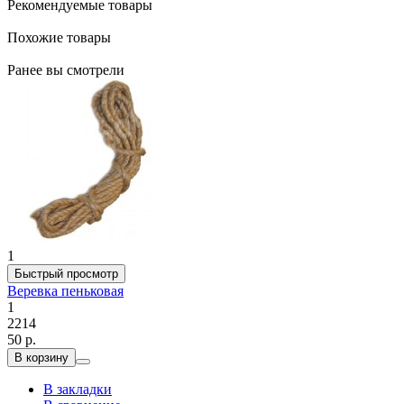
Рекомендуемые товары
Похожие товары
Ранее вы смотрели
1
Быстрый просмотр
Веревка пеньковая
1
2214
50 р.
В корзину
В закладки