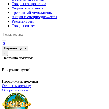
Товары из прошлого
Фурнитура и значки
Тревожный чемоданчик
Акции и спецпредложения
Рекомендуем
Товары оптом
0
Корзина пуста
×
Корзина покупок
В корзине пусто!
Продолжить покупки
Открыть корзину
Оформить заказ