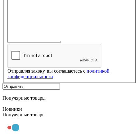
Отправляя заявку, вы соглашаетесь с
политикой
конфиденциальности
Популярные товары
Новинки
Популярные товары