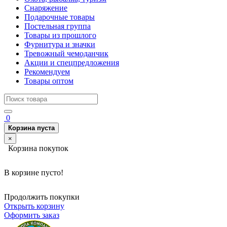
Снаряжение
Подарочные товары
Постельная группа
Товары из прошлого
Фурнитура и значки
Тревожный чемоданчик
Акции и спецпредложения
Рекомендуем
Товары оптом
0
Корзина пуста
×
Корзина покупок
В корзине пусто!
Продолжить покупки
Открыть корзину
Оформить заказ