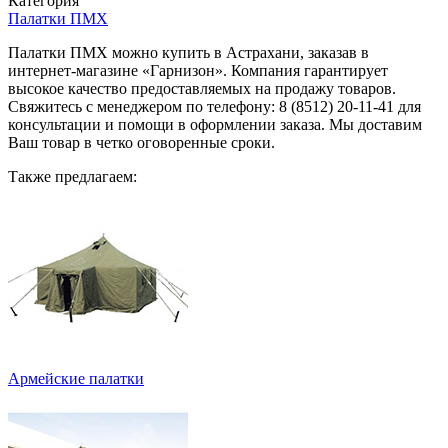
Категория
Палатки ПМХ
Палатки ПМХ можно купить в Астрахани, заказав в
интернет-магазине «Гарнизон». Компания гарантирует
высокое качество предоставляемых на продажу товаров.
Свяжитесь с менеджером по телефону: 8 (8512) 20-11-41 для
консультации и помощи в оформлении заказа. Мы доставим
Ваш товар в четко оговоренные сроки.
Также предлагаем:
Армейские палатки