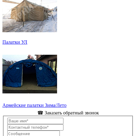
Палатки УЛ
Армейские палатки Зима/Лето
☎ Заказать обратный звонок