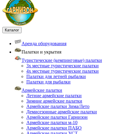
Каталог
Аренда оборудования
Палатки и укрытия
Туристические (кемпинговые) палатки
3х местные туристические палатки
4х местные туристические палатки
Палатки для летней рыбалки
Палатки для рыбалки
Армейские палатки
Летние армейские палатки
Зимние армейские палатки
Армейские палатки Зима/Лето
Демисезонные армейские палатки
Армейские палатки Гарнизон
Армейские палатки м-10
Армейские палатки ПАБО
Армейские палатки УСТ