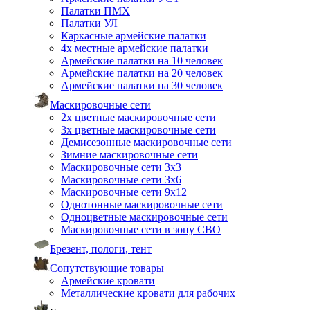
Палатки ПМХ
Палатки УЛ
Каркасные армейские палатки
4х местные армейские палатки
Армейские палатки на 10 человек
Армейские палатки на 20 человек
Армейские палатки на 30 человек
Маскировочные сети
2х цветные маскировочные сети
3х цветные маскировочные сети
Демисезонные маскировочные сети
Зимние маскировочные сети
Маскировочные сети 3х3
Маскировочные сети 3х6
Маскировочные сети 9х12
Однотонные маскировочные сети
Одноцветные маскировочные сети
Маскировочные сети в зону СВО
Брезент, пологи, тент
Сопутствующие товары
Армейские кровати
Металлические кровати для рабочих