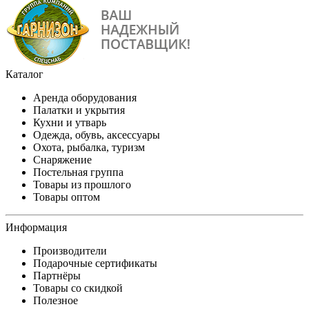
Каталог
Аренда оборудования
Палатки и укрытия
Кухни и утварь
Одежда, обувь, аксессуары
Охота, рыбалка, туризм
Снаряжение
Постельная группа
Товары из прошлого
Товары оптом
Информация
Производители
Подарочные сертификаты
Партнёры
Товары со скидкой
Полезное