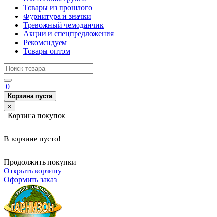
Товары из прошлого
Фурнитура и значки
Тревожный чемоданчик
Акции и спецпредложения
Рекомендуем
Товары оптом
0
Корзина пуста
×
Корзина покупок
В корзине пусто!
Продолжить покупки
Открыть корзину
Оформить заказ