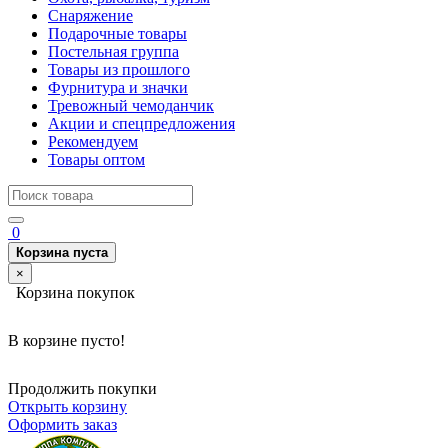
Снаряжение
Подарочные товары
Постельная группа
Товары из прошлого
Фурнитура и значки
Тревожный чемоданчик
Акции и спецпредложения
Рекомендуем
Товары оптом
0
Корзина пуста
×
Корзина покупок
В корзине пусто!
Продолжить покупки
Открыть корзину
Оформить заказ