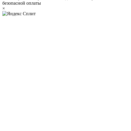
безопасной оплаты
×