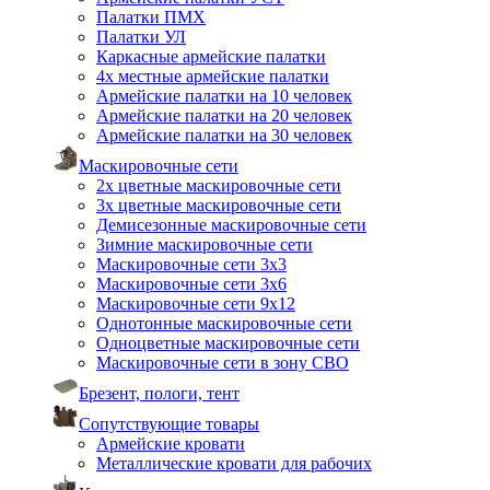
Палатки ПМХ
Палатки УЛ
Каркасные армейские палатки
4х местные армейские палатки
Армейские палатки на 10 человек
Армейские палатки на 20 человек
Армейские палатки на 30 человек
Маскировочные сети
2х цветные маскировочные сети
3х цветные маскировочные сети
Демисезонные маскировочные сети
Зимние маскировочные сети
Маскировочные сети 3х3
Маскировочные сети 3х6
Маскировочные сети 9х12
Однотонные маскировочные сети
Одноцветные маскировочные сети
Маскировочные сети в зону СВО
Брезент, пологи, тент
Сопутствующие товары
Армейские кровати
Металлические кровати для рабочих