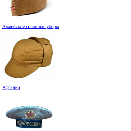
Армейские головные уборы
Афганки