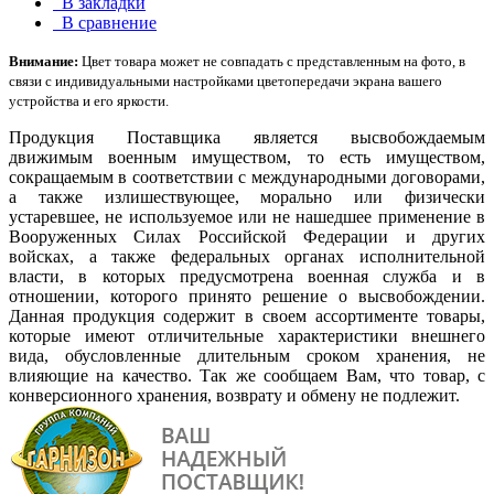
В закладки
В сравнение
Внимание:
Цвет товара может не совпадать с представленным на фото, в
связи с индивидуальными настройками цветопередачи экрана вашего
устройства и его яркости.
Продукция Поставщика является высвобождаемым
движимым военным имуществом, то есть имуществом,
сокращаемым в соответствии с международными договорами,
а также излишествующее, морально или физически
устаревшее, не используемое или не нашедшее применение в
Вооруженных Силах Российской Федерации и других
войсках, а также федеральных органах исполнительной
власти, в которых предусмотрена военная служба и в
отношении, которого принято решение о высвобождении.
Данная продукция содержит в своем ассортименте товары,
которые имеют отличительные характеристики внешнего
вида, обусловленные длительным сроком хранения, не
влияющие на качество. Так же сообщаем Вам, что товар, с
конверсионного хранения, возврату и обмену не подлежит.