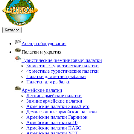
Каталог
Аренда оборудования
Палатки и укрытия
Туристические (кемпинговые) палатки
3х местные туристические палатки
4х местные туристические палатки
Палатки для летней рыбалки
Палатки для рыбалки
Армейские палатки
Летние армейские палатки
Зимние армейские палатки
Армейские палатки Зима/Лето
Демисезонные армейские палатки
Армейские палатки Гарнизон
Армейские палатки м-10
Армейские палатки ПАБО
Армейские палатки УСТ