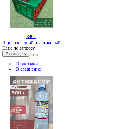
1
3466
Ящик складной пластиковый
Цена по запросу
Узнать цену
В закладки
В сравнение