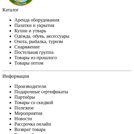
Каталог
Аренда оборудования
Палатки и укрытия
Кухни и утварь
Одежда, обувь, аксессуары
Охота, рыбалка, туризм
Снаряжение
Постельная группа
Товары из прошлого
Товары оптом
Информация
Производители
Подарочные сертификаты
Партнёры
Товары со скидкой
Полезное
Мероприятия
Новости
Рассрочка онлайн
Возврат товара