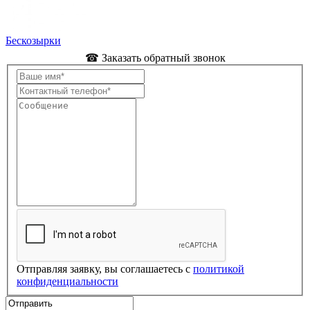
Бескозырки
☎ Заказать обратный звонок
Отправляя заявку, вы соглашаетесь с
политикой
конфиденциальности