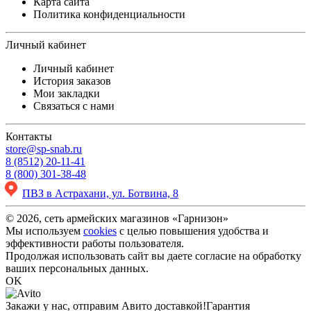
Карта сайта
Политика конфиденциальности
Личный кабинет
Личный кабинет
История заказов
Мои закладки
Связаться с нами
Контакты
store@sp-snab.ru
8 (8512) 20-11-41
8 (800) 301-38-48
ПВЗ в Астрахани, ул. Ботвина, 8
© 2026, сеть армейских магазинов «Гарнизон»
Мы используем
cookies
с целью повышения удобства и
эффективности работы пользователя.
Продолжая использовать сайт вы даете согласие на обработку
ваших персональных данных.
OK
Закажи у нас, отправим Авито доставкой!
Гарантия