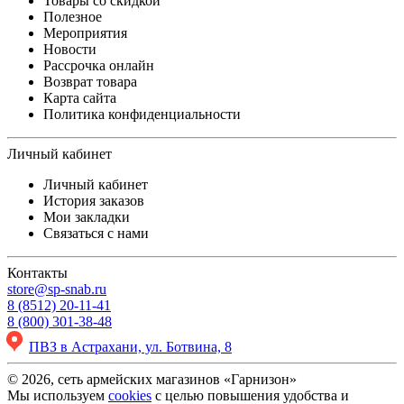
Товары со скидкой
Полезное
Мероприятия
Новости
Рассрочка онлайн
Возврат товара
Карта сайта
Политика конфиденциальности
Личный кабинет
Личный кабинет
История заказов
Мои закладки
Связаться с нами
Контакты
store@sp-snab.ru
8 (8512) 20-11-41
8 (800) 301-38-48
ПВЗ в Астрахани, ул. Ботвина, 8
© 2026, сеть армейских магазинов «Гарнизон»
Мы используем
cookies
с целью повышения удобства и