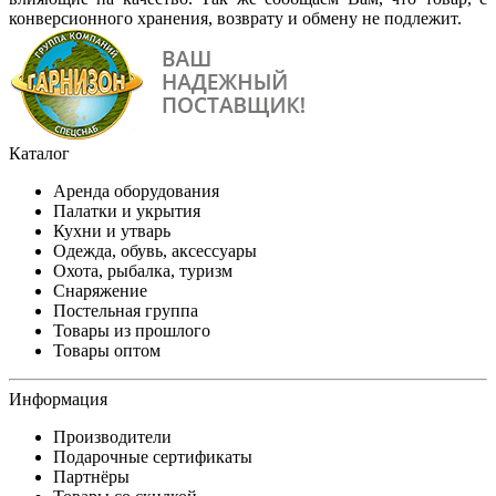
конверсионного хранения, возврату и обмену не подлежит.
Каталог
Аренда оборудования
Палатки и укрытия
Кухни и утварь
Одежда, обувь, аксессуары
Охота, рыбалка, туризм
Снаряжение
Постельная группа
Товары из прошлого
Товары оптом
Информация
Производители
Подарочные сертификаты
Партнёры