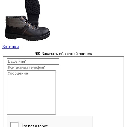
Ботинки
☎ Заказать обратный звонок