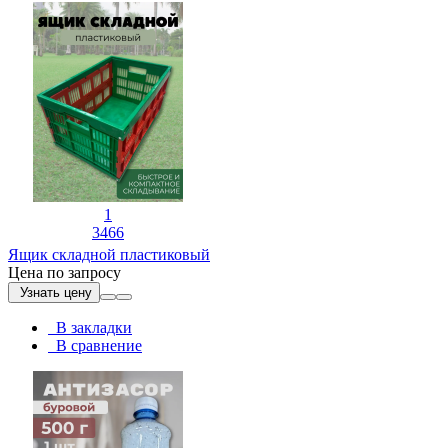
1
3466
Ящик складной пластиковый
Цена по запросу
Узнать цену
В закладки
В сравнение