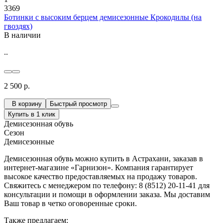
3369
Ботинки с высоким берцем демисезонные Крокодилы (на
гвоздях)
В наличии
..
2 500 р.
В корзину
Быстрый просмотр
Купить в 1 клик
Демисезонная обувь
Сезон
Демисезонные
Демисезонная обувь можно купить в Астрахани, заказав в
интернет-магазине «Гарнизон». Компания гарантирует
высокое качество предоставляемых на продажу товаров.
Свяжитесь с менеджером по телефону: 8 (8512) 20-11-41 для
консультации и помощи в оформлении заказа. Мы доставим
Ваш товар в четко оговоренные сроки.
Также предлагаем: