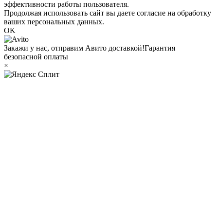
эффективности работы пользователя.
Продолжая использовать сайт вы даете согласие на обработку
ваших персональных данных.
OK
Закажи у нас, отправим Авито доставкой!
Гарантия
безопасной оплаты
×