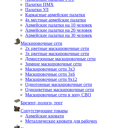
Палатки ПМХ
Палатки УЛ
Каркасные армейские палатки
4х местные армейские палатки
Армейские палатки на 10 человек
Армейские палатки на 20 человек
Армейские палатки на 30 человек
Маскировочные сети
2х цветные маскировочные сети
3х цветные маскировочные сети
Демисезонные маскировочные сети
Зимние маскировочные сети
Маскировочные сети 3х3
Маскировочные сети 3х6
Маскировочные сети 9х12
Однотонные маскировочные сети
Одноцветные маскировочные сети
Маскировочные сети в зону СВО
Брезент, пологи, тент
Сопутствующие товары
Армейские кровати
Металлические кровати для рабочих