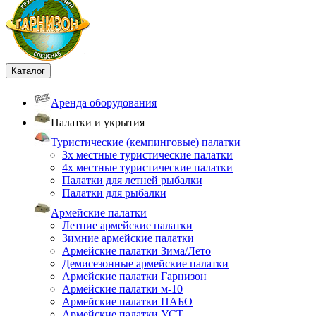
Каталог
Аренда оборудования
Палатки и укрытия
Туристические (кемпинговые) палатки
3х местные туристические палатки
4х местные туристические палатки
Палатки для летней рыбалки
Палатки для рыбалки
Армейские палатки
Летние армейские палатки
Зимние армейские палатки
Армейские палатки Зима/Лето
Демисезонные армейские палатки
Армейские палатки Гарнизон
Армейские палатки м-10
Армейские палатки ПАБО
Армейские палатки УСТ