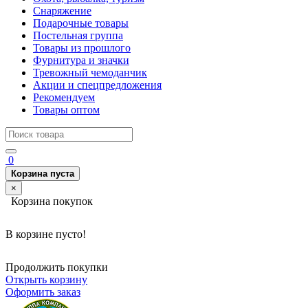
Снаряжение
Подарочные товары
Постельная группа
Товары из прошлого
Фурнитура и значки
Тревожный чемоданчик
Акции и спецпредложения
Рекомендуем
Товары оптом
0
Корзина пуста
×
Корзина покупок
В корзине пусто!
Продолжить покупки
Открыть корзину
Оформить заказ