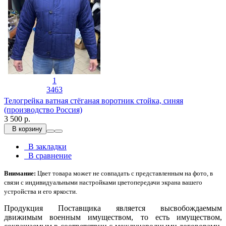
1
3463
Телогрейка ватная стёганая воротник стойка, синяя
(производство Россия)
3 500 р.
В корзину
В закладки
В сравнение
Внимание:
Цвет товара может не совпадать с представленным на фото, в
связи с индивидуальными настройками цветопередачи экрана вашего
устройства и его яркости.
Продукция Поставщика является высвобождаемым
движимым военным имуществом, то есть имуществом,