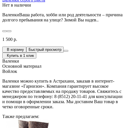
Нет в наличии
ВаленкиВаша работа, хобби или род деятельности – причина
долгого пребывания на улице? Зимой Вы надев..
1 500 р.
В корзину
Быстрый просмотр
Купить в 1 клик
Валенки
Основной материал
Войлок
Валенки можно купить в Астрахани, заказав в интернет-
магазине «Гарнизон». Компания гарантирует высокое
качество предоставляемых на продажу товаров. Свяжитесь с
менеджером по телефону: 8 (8512) 20-11-41 для консультации
и помощи в оформлении заказа. Мы доставим Ваш товар в
четко оговоренные сроки.
Также предлагаем: