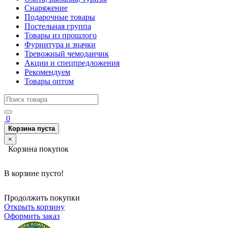
Снаряжение
Подарочные товары
Постельная группа
Товары из прошлого
Фурнитура и значки
Тревожный чемоданчик
Акции и спецпредложения
Рекомендуем
Товары оптом
0
Корзина пуста
×
Корзина покупок
В корзине пусто!
Продолжить покупки
Открыть корзину
Оформить заказ