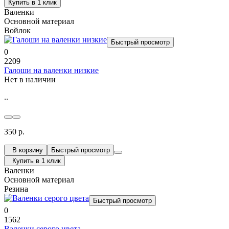
Купить в 1 клик
Валенки
Основной материал
Войлок
Быстрый просмотр
0
2209
Галоши на валенки низкие
Нет в наличии
..
350 р.
В корзину
Быстрый просмотр
Купить в 1 клик
Валенки
Основной материал
Резина
Быстрый просмотр
0
1562
Валенки серого цвета