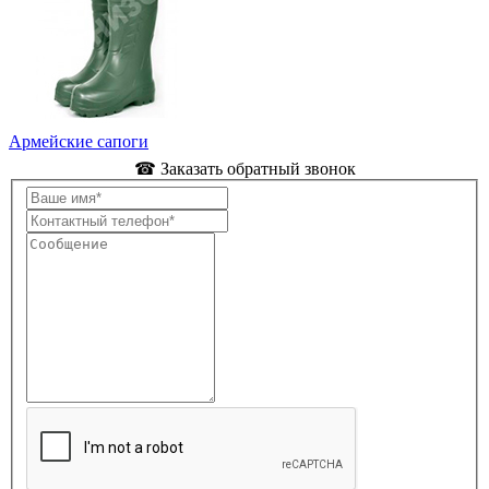
Армейские сапоги
☎ Заказать обратный звонок