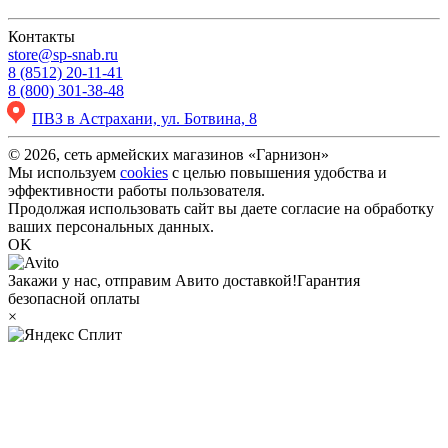
Контакты
store@sp-snab.ru
8 (8512) 20-11-41
8 (800) 301-38-48
ПВЗ в Астрахани, ул. Ботвина, 8
© 2026, сеть армейских магазинов «Гарнизон»
Мы используем
cookies
с целью повышения удобства и
эффективности работы пользователя.
Продолжая использовать сайт вы даете согласие на обработку
ваших персональных данных.
OK
Закажи у нас, отправим Авито доставкой!
Гарантия
безопасной оплаты
×