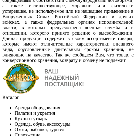
сокращаемым в соответствии с международными договорами,
а также излишествующее, морально или физически
устаревшее, не используемое или не нашедшее применение в
Вооруженных Силах Российской Федерации и других
войсках, а также федеральных органах исполнительной
власти, в которых предусмотрена военная служба и в
отношении, которого принято решение о высвобождении.
Данная продукция содержит в своем ассортименте товары,
которые имеют отличительные характеристики внешнего
вида, обусловленные длительным сроком хранения, не
влияющие на качество. Так же сообщаем Вам, что товар, с
конверсионного хранения, возврату и обмену не подлежит.
Каталог
Аренда оборудования
Палатки и укрытия
Кухни и утварь
Одежда, обувь, аксессуары
Охота, рыбалка, туризм
Снаряжение