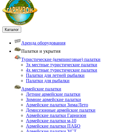
Каталог
Аренда оборудования
Палатки и укрытия
Туристические (кемпинговые) палатки
3х местные туристические палатки
4х местные туристические палатки
Палатки для летней рыбалки
Палатки для рыбалки
Армейские палатки
Летние армейские палатки
Зимние армейские палатки
Армейские палатки Зима/Лето
Демисезонные армейские палатки
Армейские палатки Гарнизон
Армейские палатки м-10
Армейские палатки ПАБО
Армейские палатки УСТ