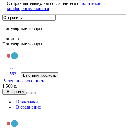
Отправляя заявку, вы соглашаетесь с
политикой
конфиденциальности
Популярные товары
Новинки
Популярные товары
0
1562
Быстрый просмотр
Валенки серого цвета
1 500 р.
В корзину
В закладки
В сравнение