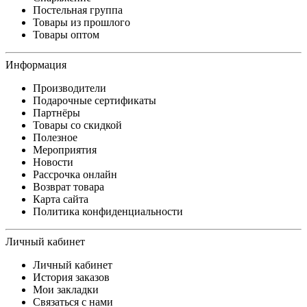
Постельная группа
Товары из прошлого
Товары оптом
Информация
Производители
Подарочные сертификаты
Партнёры
Товары со скидкой
Полезное
Мероприятия
Новости
Рассрочка онлайн
Возврат товара
Карта сайта
Политика конфиденциальности
Личный кабинет
Личный кабинет
История заказов
Мои закладки
Связаться с нами