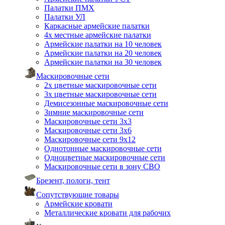
Палатки ПМХ
Палатки УЛ
Каркасные армейские палатки
4х местные армейские палатки
Армейские палатки на 10 человек
Армейские палатки на 20 человек
Армейские палатки на 30 человек
Маскировочные сети
2х цветные маскировочные сети
3х цветные маскировочные сети
Демисезонные маскировочные сети
Зимние маскировочные сети
Маскировочные сети 3х3
Маскировочные сети 3х6
Маскировочные сети 9х12
Однотонные маскировочные сети
Одноцветные маскировочные сети
Маскировочные сети в зону СВО
Брезент, пологи, тент
Сопутствующие товары
Армейские кровати
Металлические кровати для рабочих