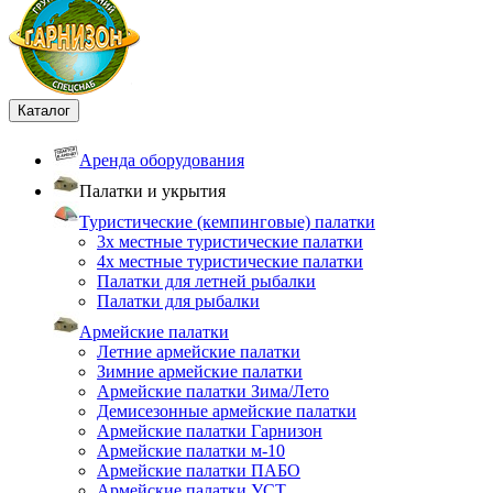
Каталог
Аренда оборудования
Палатки и укрытия
Туристические (кемпинговые) палатки
3х местные туристические палатки
4х местные туристические палатки
Палатки для летней рыбалки
Палатки для рыбалки
Армейские палатки
Летние армейские палатки
Зимние армейские палатки
Армейские палатки Зима/Лето
Демисезонные армейские палатки
Армейские палатки Гарнизон
Армейские палатки м-10
Армейские палатки ПАБО
Армейские палатки УСТ