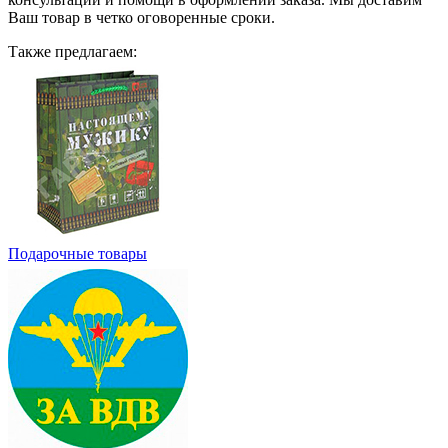
Ваш товар в четко оговоренные сроки.
Также предлагаем:
Подарочные товары