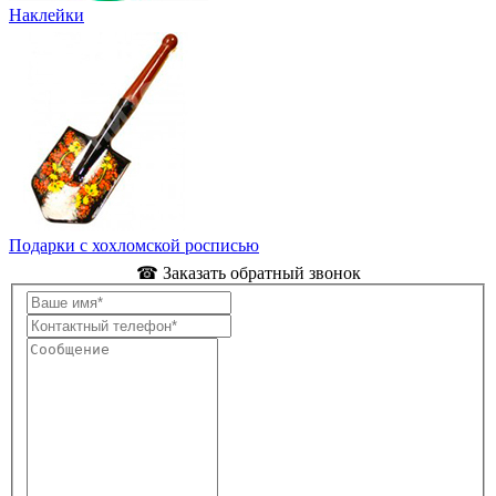
Наклейки
Подарки с хохломской росписью
☎ Заказать обратный звонок