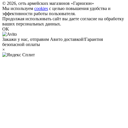
© 2026, сеть армейских магазинов «Гарнизон»
Мы используем
cookies
с целью повышения удобства и
эффективности работы пользователя.
Продолжая использовать сайт вы даете согласие на обработку
ваших персональных данных.
OK
Закажи у нас, отправим Авито доставкой!
Гарантия
безопасной оплаты
×