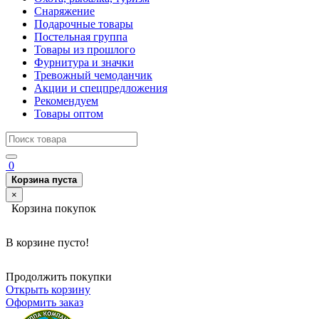
Снаряжение
Подарочные товары
Постельная группа
Товары из прошлого
Фурнитура и значки
Тревожный чемоданчик
Акции и спецпредложения
Рекомендуем
Товары оптом
0
Корзина пуста
×
Корзина покупок
В корзине пусто!
Продолжить покупки
Открыть корзину
Оформить заказ