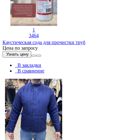
1
3464
Каустическая сода для прочистки труб
Цена по запросу
Узнать цену
В закладки
В сравнение