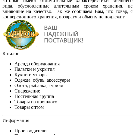
которые имеют отличительные характеристики внешнего
вида, обусловленные длительным сроком хранения, не
влияющие на качество. Так же сообщаем Вам, что товар, с
конверсионного хранения, возврату и обмену не подлежит.
Каталог
Аренда оборудования
Палатки и укрытия
Кухни и утварь
Одежда, обувь, аксессуары
Охота, рыбалка, туризм
Снаряжение
Постельная группа
Товары из прошлого
Товары оптом
Информация
Производители