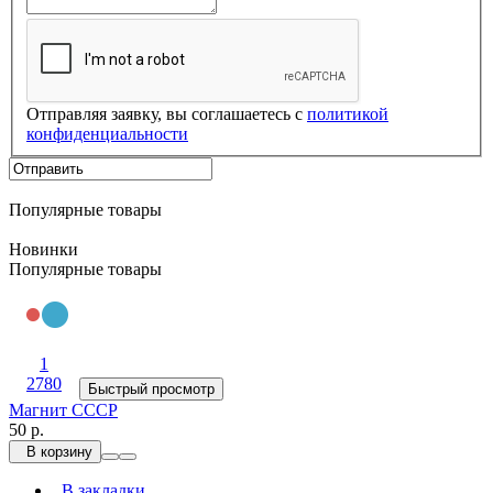
Отправляя заявку, вы соглашаетесь с
политикой
конфиденциальности
Популярные товары
Новинки
Популярные товары
1
2780
Быстрый просмотр
Магнит СССР
50 р.
В корзину
В закладки