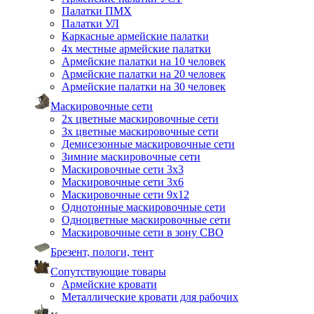
Палатки ПМХ
Палатки УЛ
Каркасные армейские палатки
4х местные армейские палатки
Армейские палатки на 10 человек
Армейские палатки на 20 человек
Армейские палатки на 30 человек
Маскировочные сети
2х цветные маскировочные сети
3х цветные маскировочные сети
Демисезонные маскировочные сети
Зимние маскировочные сети
Маскировочные сети 3х3
Маскировочные сети 3х6
Маскировочные сети 9х12
Однотонные маскировочные сети
Одноцветные маскировочные сети
Маскировочные сети в зону СВО
Брезент, пологи, тент
Сопутствующие товары
Армейские кровати
Металлические кровати для рабочих