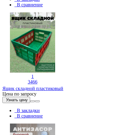
В сравнение
1
3466
Ящик складной пластиковый
Цена по запросу
Узнать цену
В закладки
В сравнение