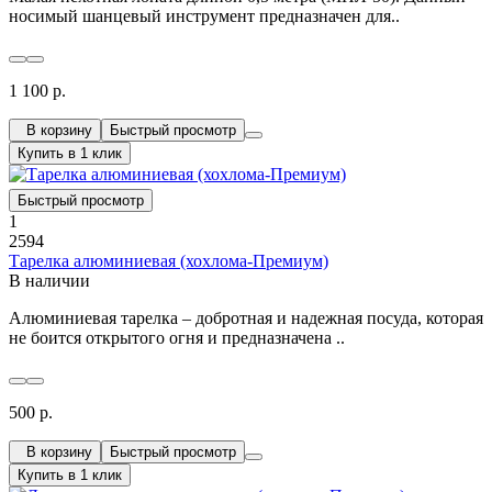
носимый шанцевый инструмент предназначен для..
1 100 р.
В корзину
Быстрый просмотр
Купить в 1 клик
Быстрый просмотр
1
2594
Тарелка алюминиевая (хохлома-Премиум)
В наличии
Алюминиевая тарелка – добротная и надежная посуда, которая
не боится открытого огня и предназначена ..
500 р.
В корзину
Быстрый просмотр
Купить в 1 клик