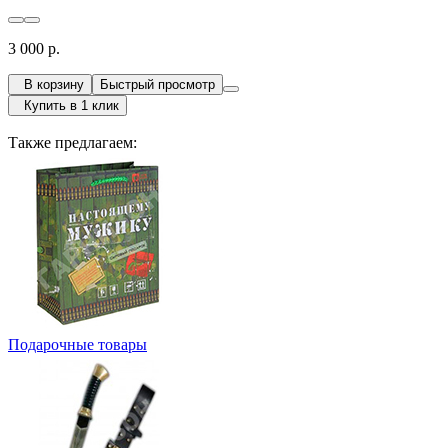
3 000 р.
В корзину
Быстрый просмотр
Купить в 1 клик
Также предлагаем:
Подарочные товары