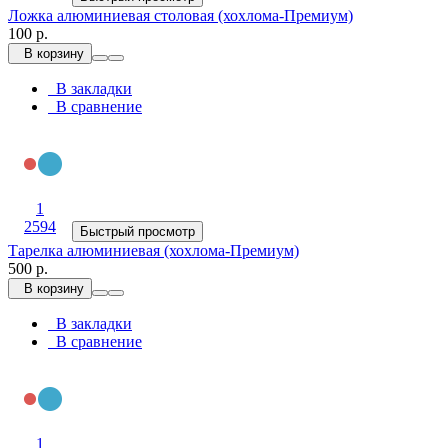
Ложка алюминиевая столовая (хохлома-Премиум)
100 р.
В корзину
В закладки
В сравнение
1
2594
Быстрый просмотр
Тарелка алюминиевая (хохлома-Премиум)
500 р.
В корзину
В закладки
В сравнение
1