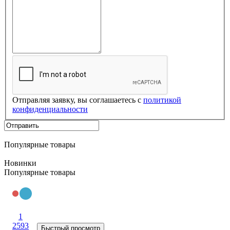
Отправляя заявку, вы соглашаетесь с
политикой
конфиденциальности
Популярные товары
Новинки
Популярные товары
1
2593
Быстрый просмотр