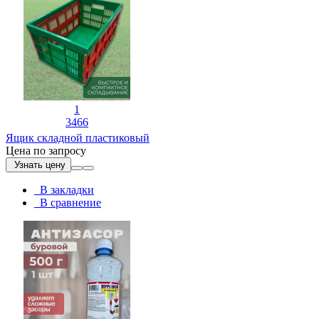
1
3466
Ящик складной пластиковый
Цена по запросу
Узнать цену
В закладки
В сравнение