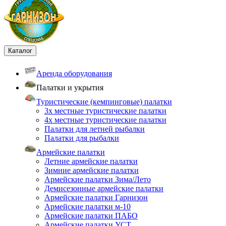
Каталог
Аренда оборудования
Палатки и укрытия
Туристические (кемпинговые) палатки
3х местные туристические палатки
4х местные туристические палатки
Палатки для летней рыбалки
Палатки для рыбалки
Армейские палатки
Летние армейские палатки
Зимние армейские палатки
Армейские палатки Зима/Лето
Демисезонные армейские палатки
Армейские палатки Гарнизон
Армейские палатки м-10
Армейские палатки ПАБО
Армейские палатки УСТ