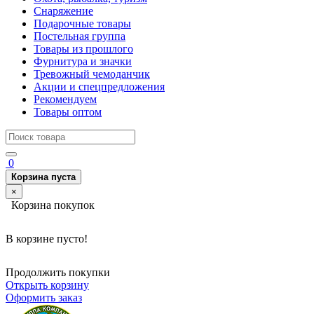
Снаряжение
Подарочные товары
Постельная группа
Товары из прошлого
Фурнитура и значки
Тревожный чемоданчик
Акции и спецпредложения
Рекомендуем
Товары оптом
0
Корзина пуста
×
Корзина покупок
В корзине пусто!
Продолжить покупки
Открыть корзину
Оформить заказ