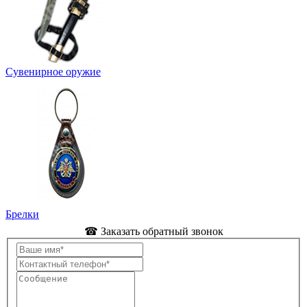
Сувенирное оружие
Брелки
☎ Заказать обратный звонок