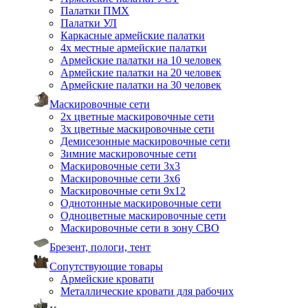
Палатки ПМХ
Палатки УЛ
Каркасные армейские палатки
4х местные армейские палатки
Армейские палатки на 10 человек
Армейские палатки на 20 человек
Армейские палатки на 30 человек
Маскировочные сети
2х цветные маскировочные сети
3х цветные маскировочные сети
Демисезонные маскировочные сети
Зимние маскировочные сети
Маскировочные сети 3х3
Маскировочные сети 3х6
Маскировочные сети 9х12
Однотонные маскировочные сети
Одноцветные маскировочные сети
Маскировочные сети в зону СВО
Брезент, пологи, тент
Сопутствующие товары
Армейские кровати
Металлические кровати для рабочих