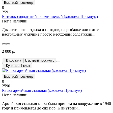
Быстрый просмотр
0
2591
Котелок солдатский алюминиевый (хохлома-Премиум)
Нет в наличии
Для активного отдыха и походов, на рыбалке или охоте
настоящему мужчине просто необходим солдатский...
2 000 р.
В корзину
Быстрый просмотр
Купить в 1 клик
Быстрый просмотр
0
2590
Каска армейская стальная (хохлома-Премиум)
Нет в наличии
Армейская стальная каска была принята на вооружение в 1940
году и применяется до сих пор. К внутренн..