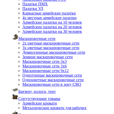
Палатки ПМХ
Палатки УЛ
Каркасные армейские палатки
4х местные армейские палатки
Армейские палатки на 10 человек
Армейские палатки на 20 человек
Армейские палатки на 30 человек
Маскировочные сети
2х цветные маскировочные сети
3х цветные маскировочные сети
Демисезонные маскировочные сети
Зимние маскировочные сети
Маскировочные сети 3х3
Маскировочные сети 3х6
Маскировочные сети 9х12
Однотонные маскировочные сети
Одноцветные маскировочные сети
Маскировочные сети в зону СВО
Брезент, пологи, тент
Сопутствующие товары
Армейские кровати
Металлические кровати для рабочих