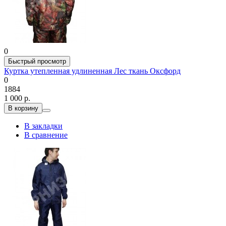
0
Быстрый просмотр
Куртка утепленная удлиненная Лес ткань Оксфорд
0
1884
1 000 р.
В корзину
В закладки
В сравнение