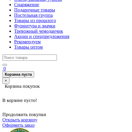
Снаряжение
Подарочные товары
Постельная группа
Товары из прошлого
Фурнитура и значки
Тревожный чемоданчик
Акции и спецпредложения
Рекомендуем
Товары оптом
0
Корзина пуста
×
Корзина покупок
В корзине пусто!
Продолжить покупки
Открыть корзину
Оформить заказ