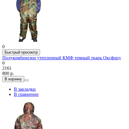
0
Быстрый просмотр
Полукомбинезон утепленный КМФ темный ткань Оксфорд
0
2161
800 р.
В корзину
В закладки
В сравнение