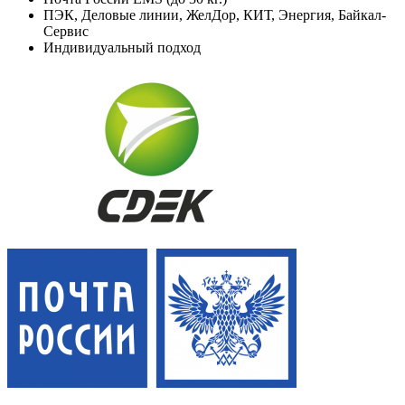
ПЭК, Деловые линии, ЖелДор, КИТ, Энергия, Байкал-
Сервис
Индивидуальный подход