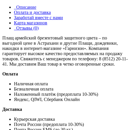
Описание
Оплата и доставка
Заработай вместе с нами
Карта магазинов
Отзывы (0)
Плащ армейский брезентовый защитного цвета – по
выгодной цене в Астрахани и другие
Плащи, дождевики,
накидки
в интернет-магазине «Гарнизон». Компания
гарантирует высокое качество предоставляемых на продажу
товаров. Свяжитесь с менеджером по телефону: 8 (8512) 20-11-
41. Мы доставим Ваш товар в четко оговоренные сроки.
Оплата
Наличная оплата
Безналичная оплата
Наложенный платёж (предоплата 10-30%)
Яндекс, QIWI, Сбербанк Онлайн
Доставка
Курьерская доставка
Почта России (предоплата 10-30%)
Почта России EMS (до 30 кг.)