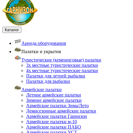
Каталог
Аренда оборудования
Палатки и укрытия
Туристические (кемпинговые) палатки
3х местные туристические палатки
4х местные туристические палатки
Палатки для летней рыбалки
Палатки для рыбалки
Армейские палатки
Летние армейские палатки
Зимние армейские палатки
Армейские палатки Зима/Лето
Демисезонные армейские палатки
Армейские палатки Гарнизон
Армейские палатки м-10
Армейские палатки ПАБО
Армейские палатки УСТ