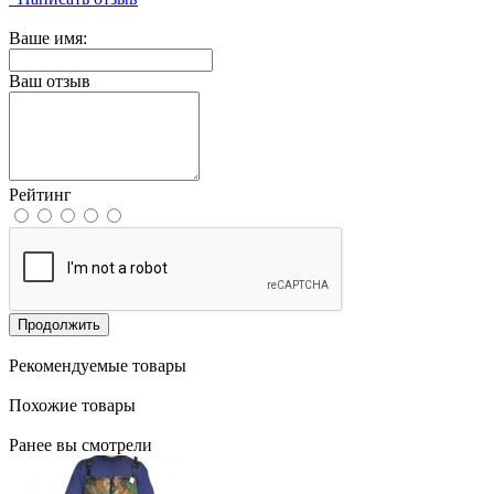
Ваше имя:
Ваш отзыв
Рейтинг
Продолжить
Рекомендуемые товары
Похожие товары
Ранее вы смотрели