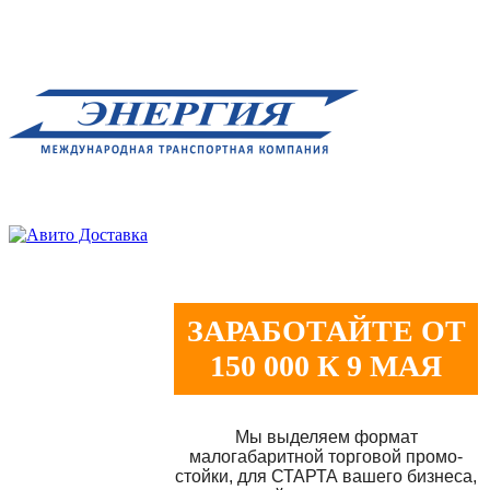
ЗАРАБОТАЙТЕ ОТ
150 000 К 9 МАЯ
Мы выделяем формат
малогабаритной торговой промо-
стойки, для СТАРТА вашего бизнеса,