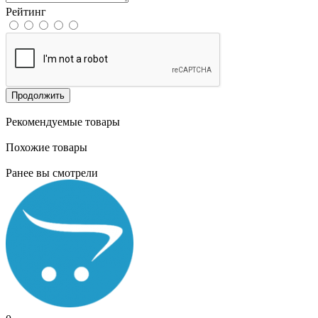
Рейтинг
Продолжить
Рекомендуемые товары
Похожие товары
Ранее вы смотрели