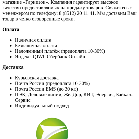
магазине «Гарнизон». Компания гарантирует высокое
качество предоставляемых на продажу товаров. Свяжитесь с
менеджером по телефону: 8 (8512) 20-11-41. Мы доставим Ваш
товар в четко оговоренные сроки.
Оплата
Наличная оплата
Безналичная оплата
Наложенный платёж (предоплата 10-30%)
Яндекс, QIWI, Сбербанк Онлайн
Доставка
Курьерская доставка
Почта России (предоплата 10-30%)
Почта России EMS (до 30 кг.)
ПЭК, Деловые линии, ЖелДор, КИТ, Энергия, Байкал-
Сервис
Индивидуальный подход