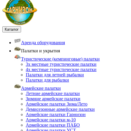
Каталог
Аренда оборудования
Палатки и укрытия
Туристические (кемпинговые) палатки
3х местные туристические палатки
4х местные туристические палатки
Палатки для летней рыбалки
Палатки для рыбалки
Армейские палатки
Летние армейские палатки
Зимние армейские палатки
Армейские палатки Зима/Лето
Демисезонные армейские палатки
Армейские палатки Гарнизон
Армейские палатки м-10
Армейские палатки ПАБО
Армейские палатки УСТ