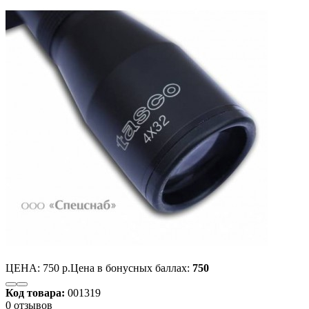
ЦЕНА:
750 р.
Цена в бонусных баллах:
750
Код товара:
001319
0 отзывов