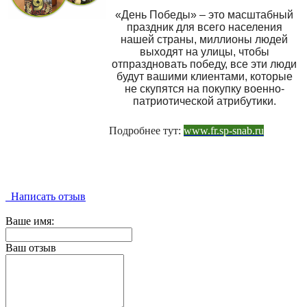
«День Победы» – это масштабный
праздник для всего населения
нашей страны, миллионы людей
выходят на улицы, чтобы
отпраздновать победу, все эти люди
будут вашими клиентами, которые
не скупятся на покупку военно-
патриотической атрибутики.
Подробнее тут:
www.fr.sp-snab.ru
Написать отзыв
Ваше имя:
Ваш отзыв