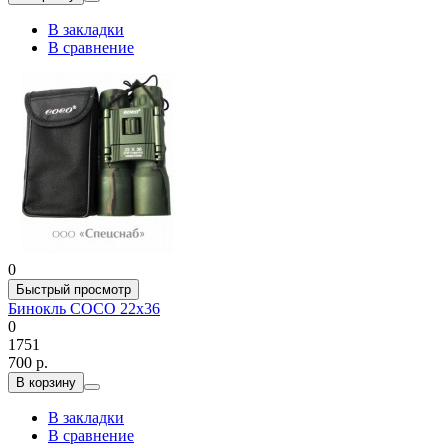
В закладки
В сравнение
0
Быстрый просмотр
Бинокль COCO 22x36
0
1751
700 р.
В корзину
В закладки
В сравнение