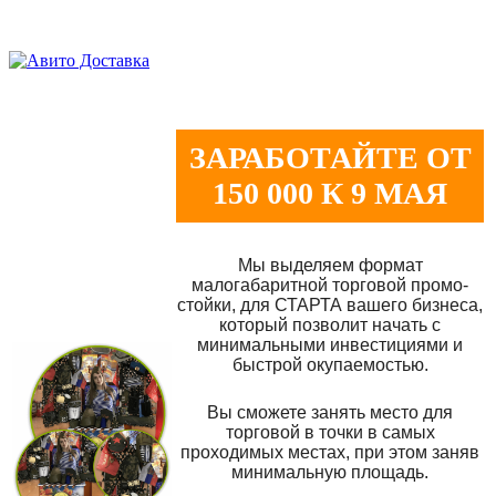
ЗАРАБОТАЙТЕ ОТ
150 000 К 9 МАЯ
Мы выделяем формат
малогабаритной торговой промо-
стойки, для СТАРТА вашего бизнеса,
который позволит начать с
минимальными инвестициями и
быстрой окупаемостью.
Вы сможете занять место для
торговой в точки в самых
проходимых местах, при этом заняв
минимальную площадь.