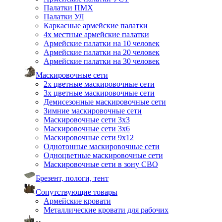
Палатки ПМХ
Палатки УЛ
Каркасные армейские палатки
4х местные армейские палатки
Армейские палатки на 10 человек
Армейские палатки на 20 человек
Армейские палатки на 30 человек
Маскировочные сети
2х цветные маскировочные сети
3х цветные маскировочные сети
Демисезонные маскировочные сети
Зимние маскировочные сети
Маскировочные сети 3х3
Маскировочные сети 3х6
Маскировочные сети 9х12
Однотонные маскировочные сети
Одноцветные маскировочные сети
Маскировочные сети в зону СВО
Брезент, пологи, тент
Сопутствующие товары
Армейские кровати
Металлические кровати для рабочих