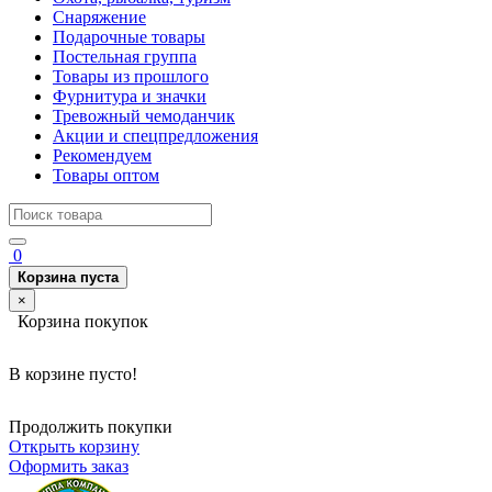
Снаряжение
Подарочные товары
Постельная группа
Товары из прошлого
Фурнитура и значки
Тревожный чемоданчик
Акции и спецпредложения
Рекомендуем
Товары оптом
0
Корзина пуста
×
Корзина покупок
В корзине пусто!
Продолжить покупки
Открыть корзину
Оформить заказ