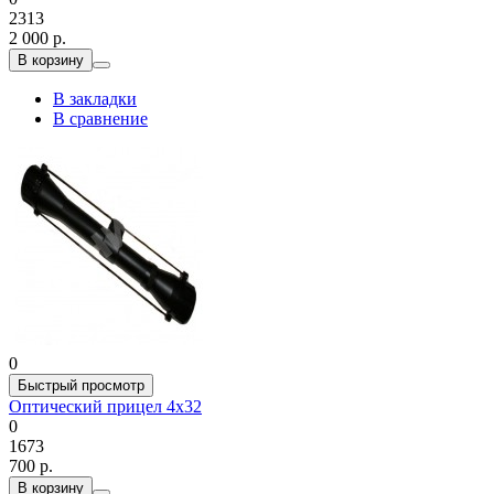
2313
2 000 р.
В корзину
В закладки
В сравнение
0
Быстрый просмотр
Оптический прицел 4х32
0
1673
700 р.
В корзину