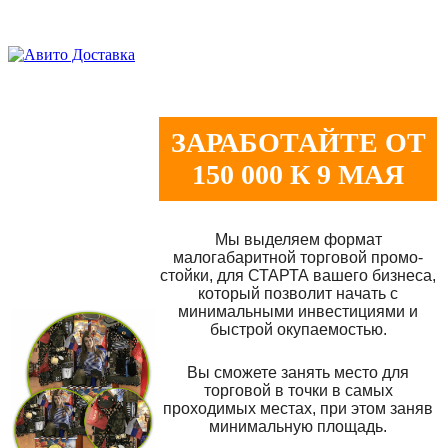
ЗАРАБОТАЙТЕ ОТ
150 000 К 9 МАЯ
Мы выделяем формат
малогабаритной торговой промо-
стойки, для СТАРТА вашего бизнеса,
который позволит начать с
минимальными инвестициями и
быстрой окупаемостью.
Вы сможете занять место для
торговой в точки в самых
проходимых местах, при этом заняв
минимальную площадь.