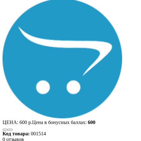
ЦЕНА:
600 р.
Цена в бонусных баллах:
600
Код товара:
001514
0 отзывов