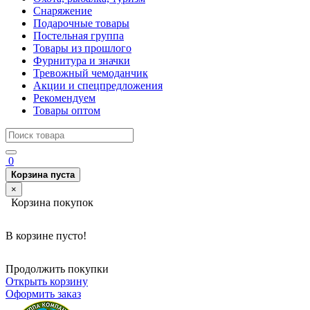
Снаряжение
Подарочные товары
Постельная группа
Товары из прошлого
Фурнитура и значки
Тревожный чемоданчик
Акции и спецпредложения
Рекомендуем
Товары оптом
0
Корзина пуста
×
Корзина покупок
В корзине пусто!
Продолжить покупки
Открыть корзину
Оформить заказ