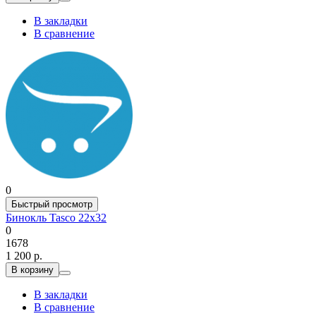
В закладки
В сравнение
0
Быстрый просмотр
Бинокль Tasco 22x32
0
1678
1 200 р.
В корзину
В закладки
В сравнение