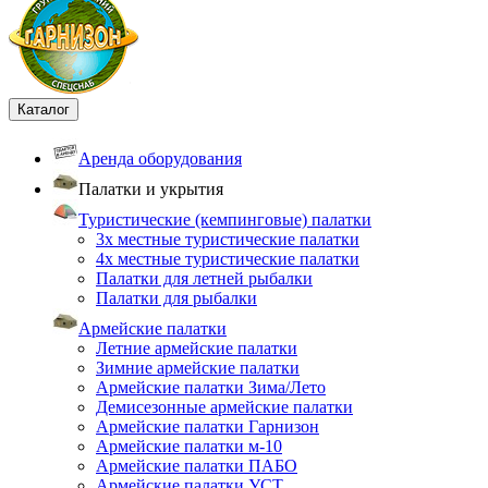
Каталог
Аренда оборудования
Палатки и укрытия
Туристические (кемпинговые) палатки
3х местные туристические палатки
4х местные туристические палатки
Палатки для летней рыбалки
Палатки для рыбалки
Армейские палатки
Летние армейские палатки
Зимние армейские палатки
Армейские палатки Зима/Лето
Демисезонные армейские палатки
Армейские палатки Гарнизон
Армейские палатки м-10
Армейские палатки ПАБО
Армейские палатки УСТ