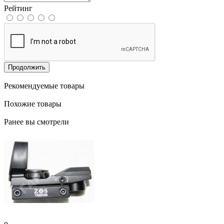
Рейтинг
Продолжить
Рекомендуемые товары
Похожие товары
Ранее вы смотрели