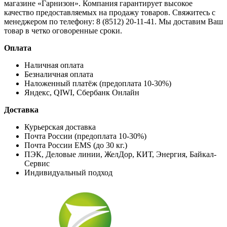
магазине «Гарнизон». Компания гарантирует высокое
качество предоставляемых на продажу товаров. Свяжитесь с
менеджером по телефону: 8 (8512) 20-11-41. Мы доставим Ваш
товар в четко оговоренные сроки.
Оплата
Наличная оплата
Безналичная оплата
Наложенный платёж (предоплата 10-30%)
Яндекс, QIWI, Сбербанк Онлайн
Доставка
Курьерская доставка
Почта России (предоплата 10-30%)
Почта России EMS (до 30 кг.)
ПЭК, Деловые линии, ЖелДор, КИТ, Энергия, Байкал-
Сервис
Индивидуальный подход