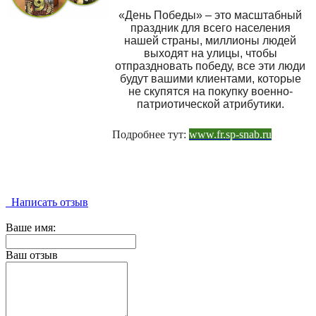
«День Победы» – это масштабный
праздник для всего населения
нашей страны, миллионы людей
выходят на улицы, чтобы
отпраздновать победу, все эти люди
будут вашими клиентами, которые
не скупятся на покупку военно-
патриотической атрибутики.
Подробнее тут:
www.fr.sp-snab.ru
Написать отзыв
Ваше имя:
Ваш отзыв