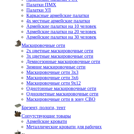
Палатки ПМХ
Палатки УЛ
Каркасные армейские палатки
4х местные армейские палатки
Армейские палатки на 10 человек
Армейские палатки на 20 человек
Армейские палатки на 30 человек
Маскировочные сети
2х цветные маскировочные сети
3х цветные маскировочные сети
Демисезонные маскировочные сети
Зимние маскировочные сети
Маскировочные сети 3х3
Маскировочные сети 3х6
Маскировочные сети 9х12
Однотонные маскировочные сети
Одноцветные маскировочные сети
Маскировочные сети в зону СВО
Брезент, пологи, тент
Сопутствующие товары
Армейские кровати
Металлические кровати для рабочих