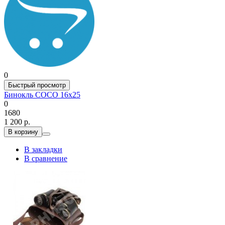
0
Быстрый просмотр
Бинокль COCO 16x25
0
1680
1 200 р.
В корзину
В закладки
В сравнение