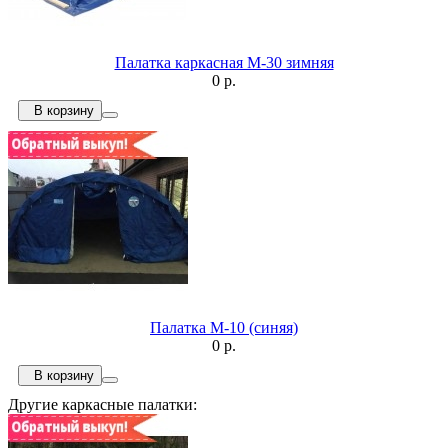
Палатка каркасная М-30 зимняя
0 р.
В корзину
Палатка М-10 (синяя)
0 р.
В корзину
Другие каркасные палатки: