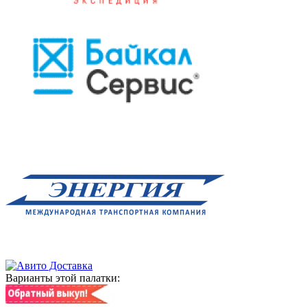
Варианты этой палатки: