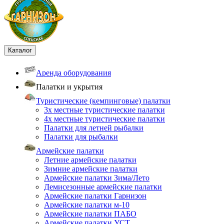
Каталог
Аренда оборудования
Палатки и укрытия
Туристические (кемпинговые) палатки
3х местные туристические палатки
4х местные туристические палатки
Палатки для летней рыбалки
Палатки для рыбалки
Армейские палатки
Летние армейские палатки
Зимние армейские палатки
Армейские палатки Зима/Лето
Демисезонные армейские палатки
Армейские палатки Гарнизон
Армейские палатки м-10
Армейские палатки ПАБО
Армейские палатки УСТ