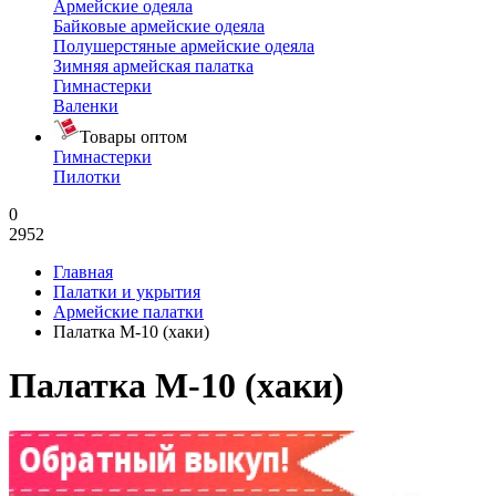
Армейские одеяла
Байковые армейские одеяла
Полушерстяные армейские одеяла
Зимняя армейская палатка
Гимнастерки
Валенки
Товары оптом
Гимнастерки
Пилотки
0
2952
Главная
Палатки и укрытия
Армейские палатки
Палатка М-10 (хаки)
Палатка М-10 (хаки)