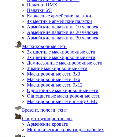
Палатки ПМХ
Палатки УЛ
Каркасные армейские палатки
4х местные армейские палатки
Армейские палатки на 10 человек
Армейские палатки на 20 человек
Армейские палатки на 30 человек
Маскировочные сети
2х цветные маскировочные сети
3х цветные маскировочные сети
Демисезонные маскировочные сети
Зимние маскировочные сети
Маскировочные сети 3х3
Маскировочные сети 3х6
Маскировочные сети 9х12
Однотонные маскировочные сети
Одноцветные маскировочные сети
Маскировочные сети в зону СВО
Брезент, пологи, тент
Сопутствующие товары
Армейские кровати
Металлические кровати для рабочих