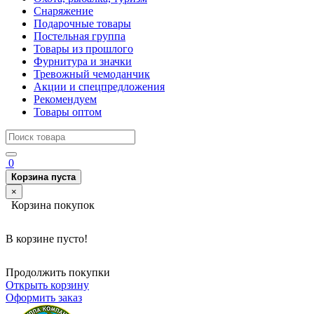
Снаряжение
Подарочные товары
Постельная группа
Товары из прошлого
Фурнитура и значки
Тревожный чемоданчик
Акции и спецпредложения
Рекомендуем
Товары оптом
0
Корзина пуста
×
Корзина покупок
В корзине пусто!
Продолжить покупки
Открыть корзину
Оформить заказ