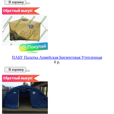
В корзину
ПАБУ Палатка Армейская Брезентовая Утепленная
0 р.
В корзину