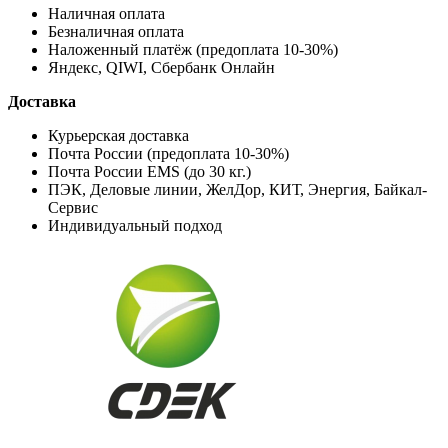
Наличная оплата
Безналичная оплата
Наложенный платёж (предоплата 10-30%)
Яндекс, QIWI, Сбербанк Онлайн
Доставка
Курьерская доставка
Почта России (предоплата 10-30%)
Почта России EMS (до 30 кг.)
ПЭК, Деловые линии, ЖелДор, КИТ, Энергия, Байкал-
Сервис
Индивидуальный подход