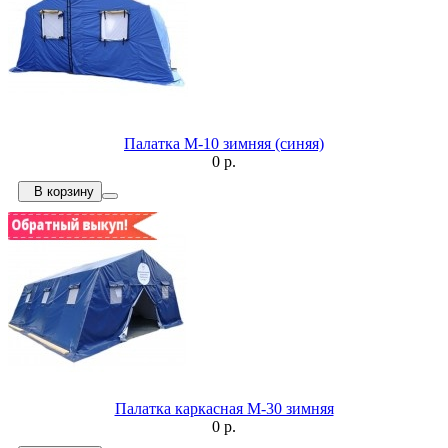
Палатка М-10 зимняя (синяя)
0 р.
В корзину
Палатка каркасная М-30 зимняя
0 р.