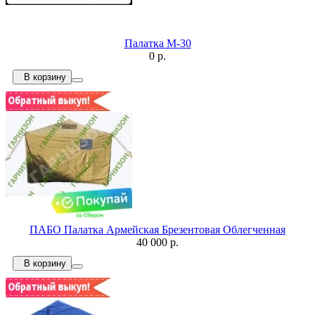
Палатка М-30
0 р.
В корзину
ПАБО Палатка Армейская Брезентовая Облегченная
40 000 р.
В корзину