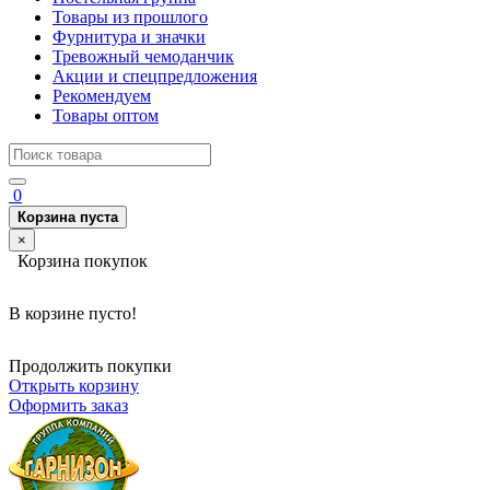
Товары из прошлого
Фурнитура и значки
Тревожный чемоданчик
Акции и спецпредложения
Рекомендуем
Товары оптом
0
Корзина пуста
×
Корзина покупок
В корзине пусто!
Продолжить покупки
Открыть корзину
Оформить заказ