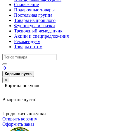
Снаряжение
Подарочные товары
Постельная группа
Товары из прошлого
Фурнитура и значки
Тревожный чемоданчик
Акции и спецпредложения
Рекомендуем
Товары оптом
0
Корзина пуста
×
Корзина покупок
В корзине пусто!
Продолжить покупки
Открыть корзину
Оформить заказ