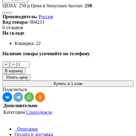
ЦЕНА:
250 р.
Цена в бонусных баллах:
250
Производитель:
Россия
Код товара:
004233
0 отзывов
На складе
Каширка: 22
Наличие товара уточняйте по телефону
+
−
В корзину
Узнать цену
Купить в 1 клик
Поделиться
Дополнительно
Категория
Спецодежда
Описание
Оплата и доставка