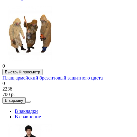
0
Быстрый просмотр
Плащ армейский брезентовый защитного цвета
0
2236
700 р.
В корзину
В закладки
В сравнение