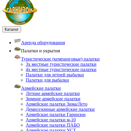
Каталог
Аренда оборудования
Палатки и укрытия
Туристические (кемпинговые) палатки
3х местные туристические палатки
4х местные туристические палатки
Палатки для летней рыбалки
Палатки для рыбалки
Армейские палатки
Летние армейские палатки
Зимние армейские палатки
Армейские палатки Зима/Лето
Демисезонные армейские палатки
Армейские палатки Гарнизон
Армейские палатки м-10
Армейские палатки ПАБО
Армейские палатки УСТ