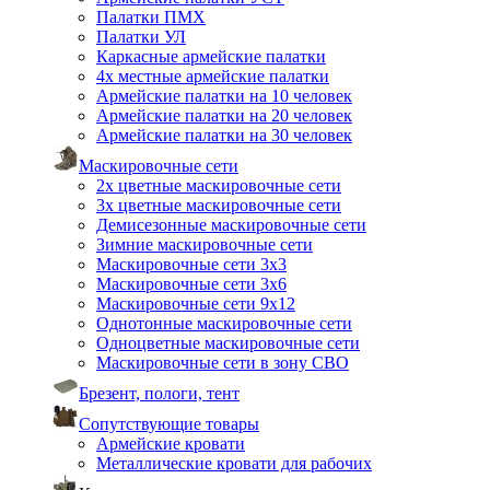
Палатки ПМХ
Палатки УЛ
Каркасные армейские палатки
4х местные армейские палатки
Армейские палатки на 10 человек
Армейские палатки на 20 человек
Армейские палатки на 30 человек
Маскировочные сети
2х цветные маскировочные сети
3х цветные маскировочные сети
Демисезонные маскировочные сети
Зимние маскировочные сети
Маскировочные сети 3х3
Маскировочные сети 3х6
Маскировочные сети 9х12
Однотонные маскировочные сети
Одноцветные маскировочные сети
Маскировочные сети в зону СВО
Брезент, пологи, тент
Сопутствующие товары
Армейские кровати
Металлические кровати для рабочих