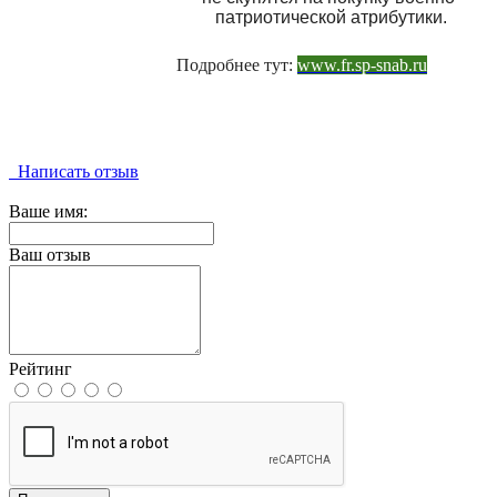
патриотической атрибутики.
Подробнее тут:
www.fr.sp-snab.ru
Написать отзыв
Ваше имя:
Ваш отзыв
Рейтинг