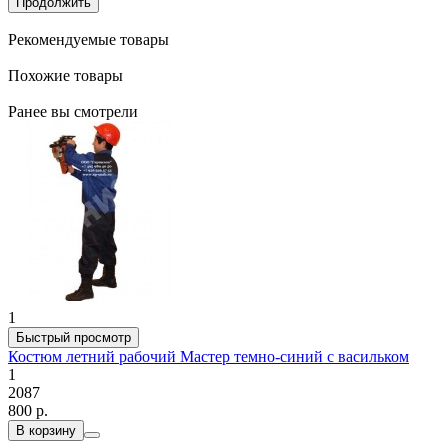
Продолжить
Рекомендуемые товары
Похожие товары
Ранее вы смотрели
1
Быстрый просмотр
Костюм летний рабочий Мастер темно-синий с васильком
1
2087
800 р.
В корзину