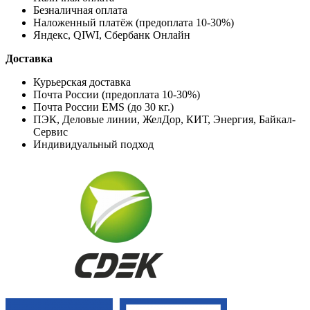
Безналичная оплата
Наложенный платёж (предоплата 10-30%)
Яндекс, QIWI, Сбербанк Онлайн
Доставка
Курьерская доставка
Почта России (предоплата 10-30%)
Почта России EMS (до 30 кг.)
ПЭК, Деловые линии, ЖелДор, КИТ, Энергия, Байкал-
Сервис
Индивидуальный подход