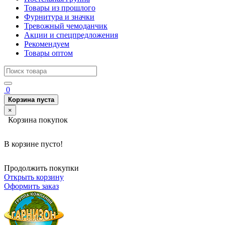
Товары из прошлого
Фурнитура и значки
Тревожный чемоданчик
Акции и спецпредложения
Рекомендуем
Товары оптом
0
Корзина пуста
×
Корзина покупок
В корзине пусто!
Продолжить покупки
Открыть корзину
Оформить заказ