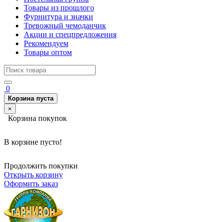
Товары из прошлого
Фурнитура и значки
Тревожный чемоданчик
Акции и спецпредложения
Рекомендуем
Товары оптом
0
Корзина пуста
×
Корзина покупок
В корзине пусто!
Продолжить покупки
Открыть корзину
Оформить заказ