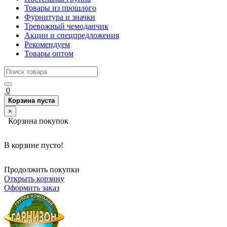
Товары из прошлого
Фурнитура и значки
Тревожный чемоданчик
Акции и спецпредложения
Рекомендуем
Товары оптом
0
Корзина пуста
×
Корзина покупок
В корзине пусто!
Продолжить покупки
Открыть корзину
Оформить заказ