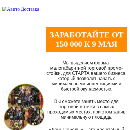
ЗАРАБОТАЙТЕ ОТ
150 000 К 9 МАЯ
Мы выделяем формат
малогабаритной торговой промо-
стойки, для СТАРТА вашего бизнеса,
который позволит начать с
минимальными инвестициями и
быстрой окупаемостью.
Вы сможете занять место для
торговой в точки в самых
проходимых местах, при этом заняв
минимальную площадь.
«День Победы» – это масштабный