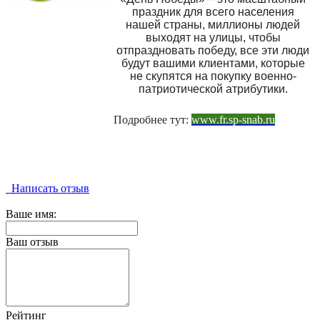
праздник для всего населения
нашей страны, миллионы людей
выходят на улицы, чтобы
отпраздновать победу, все эти люди
будут вашими клиентами, которые
не скупятся на покупку военно-
патриотической атрибутики.
Подробнее тут:
www.fr.sp-snab.ru
Написать отзыв
Ваше имя:
Ваш отзыв
Рейтинг