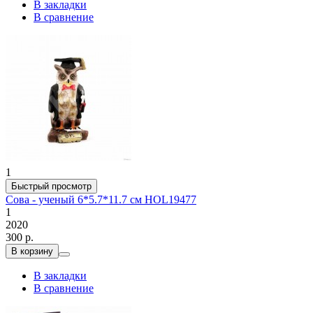
В закладки
В сравнение
1
Быстрый просмотр
Сова - ученый 6*5.7*11.7 см HOL19477
1
2020
300 р.
В корзину
В закладки
В сравнение