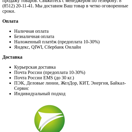
продажу товаров. Свяжитесь с менеджером по телефону: 8
(8512) 20-11-41. Мы доставим Ваш товар в четко оговоренные
сроки.
Оплата
Наличная оплата
Безналичная оплата
Наложенный платёж (предоплата 10-30%)
Яндекс, QIWI, Сбербанк Онлайн
Доставка
Курьерская доставка
Почта России (предоплата 10-30%)
Почта России EMS (до 30 кг.)
ПЭК, Деловые линии, ЖелДор, КИТ, Энергия, Байкал-
Сервис
Индивидуальный подход