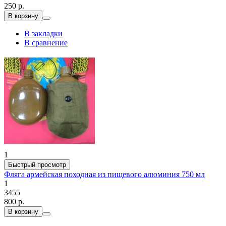
250 р.
В корзину
В закладки
В сравнение
1
Быстрый просмотр
Фляга армейская походная из пищевого алюминия 750 мл
1
3455
800 р.
В корзину