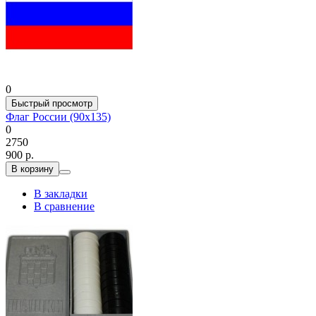
0
Быстрый просмотр
Флаг России (90x135)
0
2750
900 р.
В корзину
В закладки
В сравнение