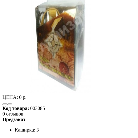
ЦЕНА:
0 р.
Код товара:
003085
0 отзывов
Предзаказ
Каширка: 3