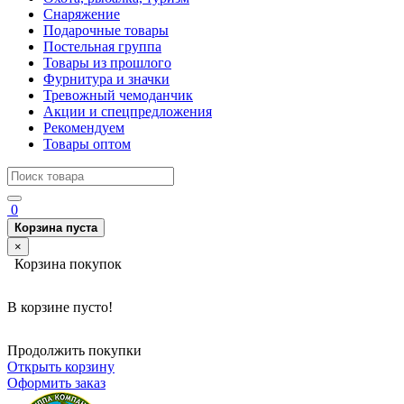
Снаряжение
Подарочные товары
Постельная группа
Товары из прошлого
Фурнитура и значки
Тревожный чемоданчик
Акции и спецпредложения
Рекомендуем
Товары оптом
0
Корзина пуста
×
Корзина покупок
В корзине пусто!
Продолжить покупки
Открыть корзину
Оформить заказ