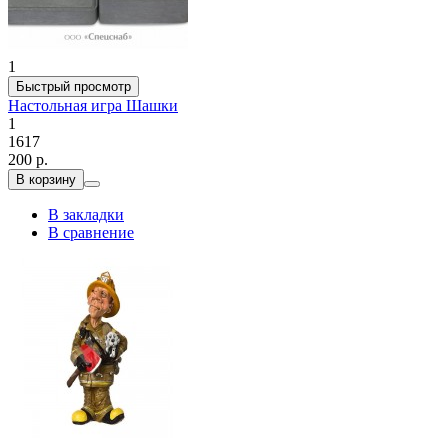
1
Быстрый просмотр
Настольная игра Шашки
1
1617
200 р.
В корзину
В закладки
В сравнение