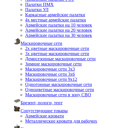
Палатки ПМХ
Палатки УЛ
Каркасные армейские палатки
4х местные армейские палатки
Армейские палатки на 10 человек
Армейские палатки на 20 человек
Армейские палатки на 30 человек
Маскировочные сети
2х цветные маскировочные сети
3х цветные маскировочные сети
Демисезонные маскировочные сети
Зимние маскировочные сети
Маскировочные сети 3х3
Маскировочные сети 3х6
Маскировочные сети 9х12
Однотонные маскировочные сети
Одноцветные маскировочные сети
Маскировочные сети в зону СВО
Брезент, пологи, тент
Сопутствующие товары
Армейские кровати
Металлические кровати для рабочих