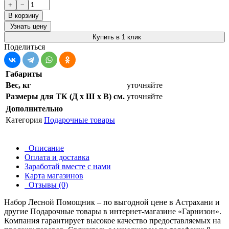
+
−
В корзину
Узнать цену
Купить в 1 клик
Поделиться
Габариты
Вес, кг
уточняйте
Размеры для ТК (Д х Ш х В) см.
уточняйте
Дополнительно
Категория
Подарочные товары
Описание
Оплата и доставка
Заработай вместе с нами
Карта магазинов
Отзывы (0)
Набор Лесной Помощник – по выгодной цене в Астрахани и
другие
Подарочные товары
в интернет-магазине «Гарнизон».
Компания гарантирует высокое качество предоставляемых на