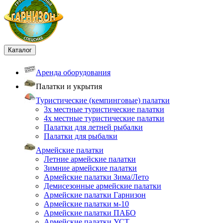
Каталог
Аренда оборудования
Палатки и укрытия
Туристические (кемпинговые) палатки
3х местные туристические палатки
4х местные туристические палатки
Палатки для летней рыбалки
Палатки для рыбалки
Армейские палатки
Летние армейские палатки
Зимние армейские палатки
Армейские палатки Зима/Лето
Демисезонные армейские палатки
Армейские палатки Гарнизон
Армейские палатки м-10
Армейские палатки ПАБО
Армейские палатки УСТ