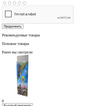
Продолжить
Рекомендуемые товары
Похожие товары
Ранее вы смотрели
0
Быстрый просмотр