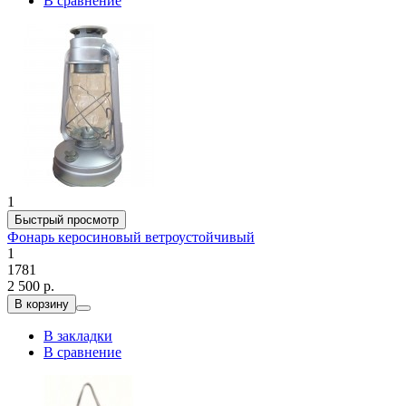
В сравнение
1
Быстрый просмотр
Фонарь керосиновый ветроустойчивый
1
1781
2 500 р.
В корзину
В закладки
В сравнение