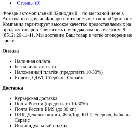
Отзывы (0)
Фонарь автомобильный 32диодный – по выгодной цене в
Астрахани и другие
Фонари
в интернет-магазине «Гарнизон».
Компания гарантирует высокое качество предоставляемых на
продажу товаров. Свяжитесь с менеджером по телефону: 8
(8512) 20-11-41. Мы доставим Ваш товар в четко оговоренные
сроки.
Оплата
Наличная оплата
Безналичная оплата
Наложенный платёж (предоплата 10-30%)
Яндекс, QIWI, Сбербанк Онлайн
Доставка
Курьерская доставка
Почта России (предоплата 10-30%)
Почта России EMS (до 30 кг.)
ПЭК, Деловые линии, ЖелДор, КИТ, Энергия, Байкал-
Сервис
Индивидуальный подход