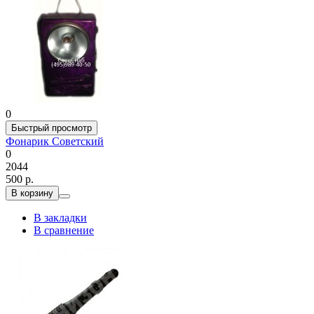
0
Быстрый просмотр
Фонарик Советский
0
2044
500 р.
В корзину
В закладки
В сравнение