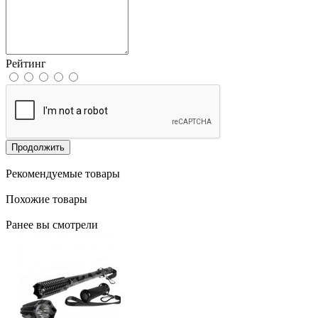
Рейтинг
Продолжить
Рекомендуемые товары
Похожие товары
Ранее вы смотрели