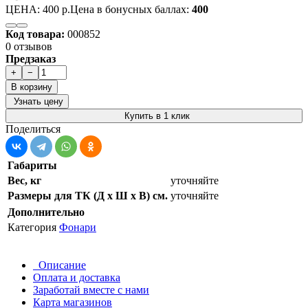
ЦЕНА:
400 р.
Цена в бонусных баллах:
400
Код товара:
000852
0 отзывов
Предзаказ
+
−
В корзину
Узнать цену
Купить в 1 клик
Поделиться
Габариты
Вес, кг
уточняйте
Размеры для ТК (Д х Ш х В) см.
уточняйте
Дополнительно
Категория
Фонари
Описание
Оплата и доставка
Заработай вместе с нами
Карта магазинов