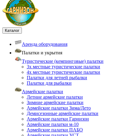
Каталог
Аренда оборудования
Палатки и укрытия
Туристические (кемпинговые) палатки
3х местные туристические палатки
4х местные туристические палатки
Палатки для летней рыбалки
Палатки для рыбалки
Армейские палатки
Летние армейские палатки
Зимние армейские палатки
Армейские палатки Зима/Лето
Демисезонные армейские палатки
Армейские палатки Гарнизон
Армейские палатки м-10
Армейские палатки ПАБО
Армейские палатки УСТ