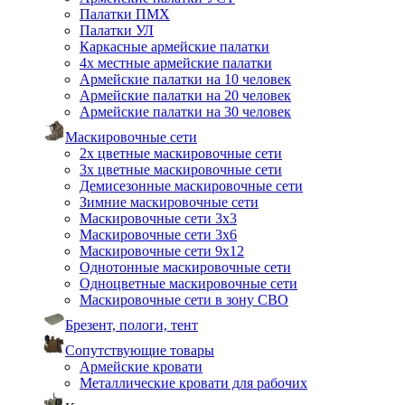
Палатки ПМХ
Палатки УЛ
Каркасные армейские палатки
4х местные армейские палатки
Армейские палатки на 10 человек
Армейские палатки на 20 человек
Армейские палатки на 30 человек
Маскировочные сети
2х цветные маскировочные сети
3х цветные маскировочные сети
Демисезонные маскировочные сети
Зимние маскировочные сети
Маскировочные сети 3х3
Маскировочные сети 3х6
Маскировочные сети 9х12
Однотонные маскировочные сети
Одноцветные маскировочные сети
Маскировочные сети в зону СВО
Брезент, пологи, тент
Сопутствующие товары
Армейские кровати
Металлические кровати для рабочих