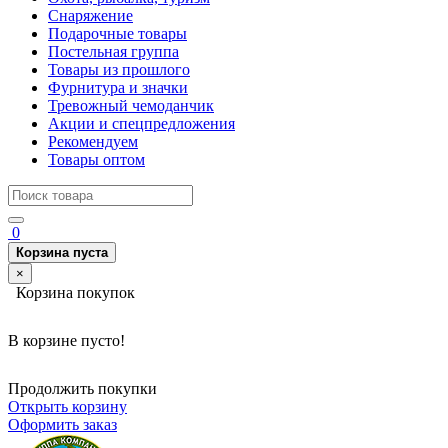
Снаряжение
Подарочные товары
Постельная группа
Товары из прошлого
Фурнитура и значки
Тревожный чемоданчик
Акции и спецпредложения
Рекомендуем
Товары оптом
0
Корзина пуста
×
Корзина покупок
В корзине пусто!
Продолжить покупки
Открыть корзину
Оформить заказ