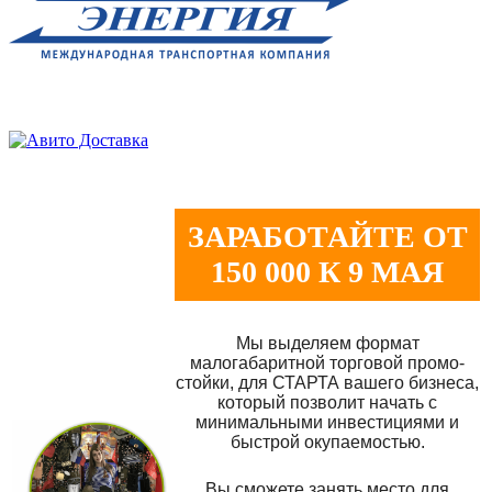
ЗАРАБОТАЙТЕ ОТ
150 000 К 9 МАЯ
Мы выделяем формат
малогабаритной торговой промо-
стойки, для СТАРТА вашего бизнеса,
который позволит начать с
минимальными инвестициями и
быстрой окупаемостью.
Вы сможете занять место для