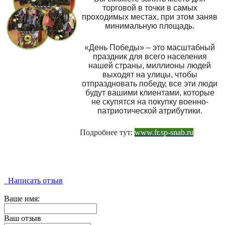
торговой в точки в самых
проходимых местах, при этом заняв
минимальную площадь.
«День Победы» – это масштабный
праздник для всего населения
нашей страны, миллионы людей
выходят на улицы, чтобы
отпраздновать победу, все эти люди
будут вашими клиентами, которые
не скупятся на покупку военно-
патриотической атрибутики.
Подробнее тут:
www.fr.sp-snab.ru
Написать отзыв
Ваше имя:
Ваш отзыв