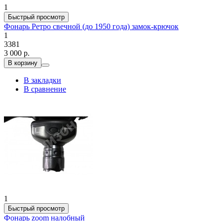
1
Быстрый просмотр
Фонарь Ретро свечной (до 1950 года) замок-крючок
1
3381
3 000 р.
В корзину
В закладки
В сравнение
1
Быстрый просмотр
Фонарь zoom налобный