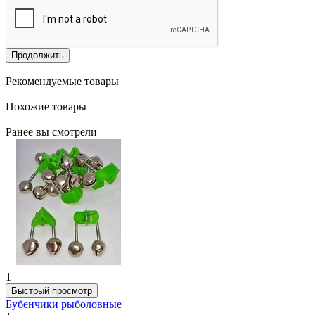
Продолжить
Рекомендуемые товары
Похожие товары
Ранее вы смотрели
1
Быстрый просмотр
Бубенчики рыболовные