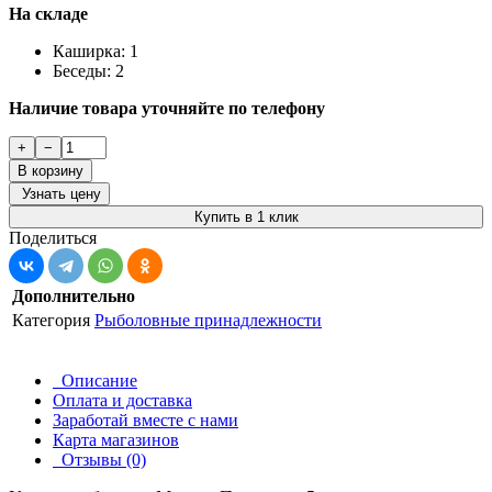
На складе
Каширка: 1
Беседы: 2
Наличие товара уточняйте по телефону
+
−
В корзину
Узнать цену
Купить в 1 клик
Поделиться
Дополнительно
Категория
Рыболовные принадлежности
Описание
Оплата и доставка
Заработай вместе с нами
Карта магазинов
Отзывы (0)