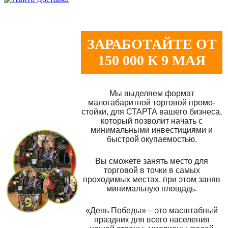
ЗАРАБОТАЙТЕ ОТ
150 000 К 9 МАЯ
Мы выделяем формат
малогабаритной торговой промо-
стойки, для СТАРТА вашего бизнеса,
который позволит начать с
минимальными инвестициями и
быстрой окупаемостью.
Вы сможете занять место для
торговой в точки в самых
проходимых местах, при этом заняв
минимальную площадь.
«День Победы» – это масштабный
праздник для всего населения