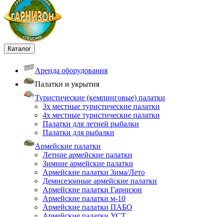
Каталог
Аренда оборудования
Палатки и укрытия
Туристические (кемпинговые) палатки
3х местные туристические палатки
4х местные туристические палатки
Палатки для летней рыбалки
Палатки для рыбалки
Армейские палатки
Летние армейские палатки
Зимние армейские палатки
Армейские палатки Зима/Лето
Демисезонные армейские палатки
Армейские палатки Гарнизон
Армейские палатки м-10
Армейские палатки ПАБО
Армейские палатки УСТ