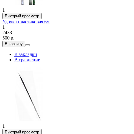
1
Быстрый просмотр
Удочка пластиковая 6м
1
2433
500 р.
В корзину
В закладки
В сравнение
1
Быстрый просмотр