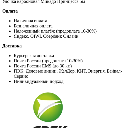
Удочка карбоновая Микадо Принцесса 5м
Оплата
Наличная оплата
Безналичная оплата
Наложенный платёж (предоплата 10-30%)
Яндекс, QIWI, Сбербанк Онлайн
Доставка
Курьерская доставка
Почта России (предоплата 10-30%)
Почта России EMS (до 30 кг.)
ПЭК, Деловые линии, ЖелДор, КИТ, Энергия, Байкал-
Сервис
Индивидуальный подход