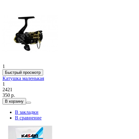
1
Быстрый просмотр
Катушка маленькая
1
2421
350 р.
В корзину
В закладки
В сравнение