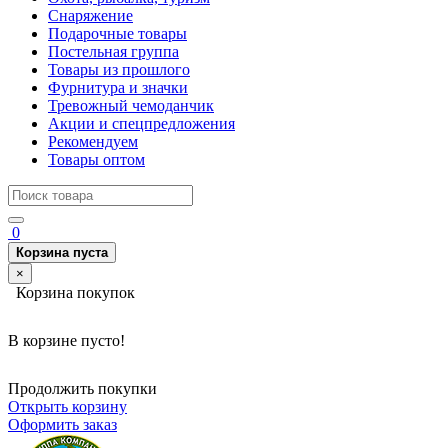
Снаряжение
Подарочные товары
Постельная группа
Товары из прошлого
Фурнитура и значки
Тревожный чемоданчик
Акции и спецпредложения
Рекомендуем
Товары оптом
0
Корзина пуста
×
Корзина покупок
В корзине пусто!
Продолжить покупки
Открыть корзину
Оформить заказ