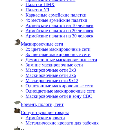
Палатки ПМХ
Палатки УЛ
Каркасные армейские палатки
4х местные армейские палатки
Армейские палатки на 10 человек
Армейские палатки на 20 человек
Армейские палатки на 30 человек
Маскировочные сети
2х цветные маскировочные сети
3х цветные маскировочные сети
Демисезонные маскировочные сети
Зимние маскировочные сети
Маскировочные сети 3х3
Маскировочные сети 3х6
Маскировочные сети 9х12
Однотонные маскировочные сети
Одноцветные маскировочные сети
Маскировочные сети в зону СВО
Брезент, пологи, тент
Сопутствующие товары
Армейские кровати
Металлические кровати для рабочих