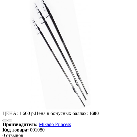
ЦЕНА:
1 600 р.
Цена в бонусных баллах:
1600
Производитель:
Mikado Princess
Код товара:
001080
0 отзывов