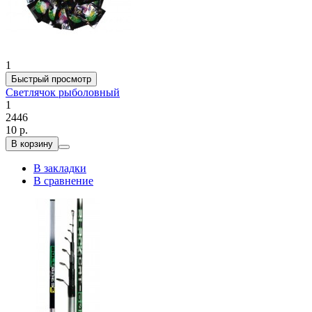
1
Быстрый просмотр
Светлячок рыболовный
1
2446
10 р.
В корзину
В закладки
В сравнение