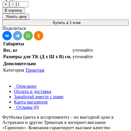
+
−
В корзину
Узнать цену
Купить в 1 клик
Поделиться
Габариты
Вес, кг
уточняйте
Размеры для ТК (Д х Ш х В) см.
уточняйте
Дополнительно
Категория
Трикотаж
Описание
Оплата и доставка
Заработай вместе с нами
Карта магазинов
Отзывы (0)
Футболка (цвета в ассортименте) – по выгодной цене в
Астрахани и другие
Трикотаж
в интернет-магазине
«Гарнизон». Компания гарантирует высокое качество