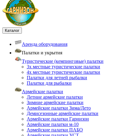
Каталог
Аренда оборудования
Палатки и укрытия
Туристические (кемпинговые) палатки
3х местные туристические палатки
4х местные туристические палатки
Палатки для летней рыбалки
Палатки для рыбалки
Армейские палатки
Летние армейские палатки
Зимние армейские палатки
Армейские палатки Зима/Лето
Демисезонные армейские палатки
Армейские палатки Гарнизон
Армейские палатки м-10
Армейские палатки ПАБО
Армейские палатки УСТ