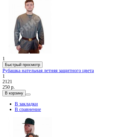
1
Быстрый просмотр
Рубашка нательная летняя защитного цвета
1
2121
250 р.
В корзину
В закладки
В сравнение