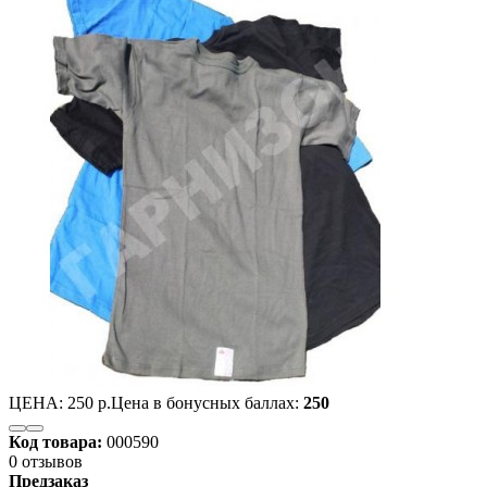
ЦЕНА:
250 р.
Цена в бонусных баллах:
250
Код товара:
000590
0 отзывов
Предзаказ