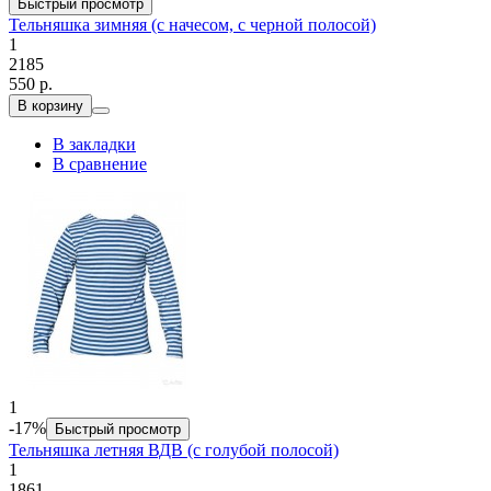
Быстрый просмотр
Тельняшка зимняя (с начесом, с черной полосой)
1
2185
550 р.
В корзину
В закладки
В сравнение
1
-17%
Быстрый просмотр
Тельняшка летняя ВДВ (с голубой полосой)
1
1861