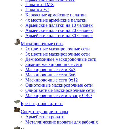
Палатки ПМХ
Палатки УЛ
Каркасные армейские палатки
4х местные армейские палатки
Армейские палатки на 10 человек
Армейские палатки на 20 человек
Армейские палатки на 30 человек
Маскировочные сети
2х цветные маскировочные сети
3х цветные маскировочные сети
Демисезонные маскировочные сети
Зимние маскировочные сети
Маскировочные сети 3х3
Маскировочные сети 3х6
Маскировочные сети 9х12
Однотонные маскировочные сети
Одноцветные маскировочные сети
Маскировочные сети в зону СВО
Брезент, пологи, тент
Сопутствующие товары
Армейские кровати
Металлические кровати для рабочих