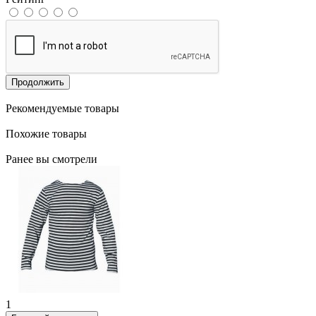
Продолжить
Рекомендуемые товары
Похожие товары
Ранее вы смотрели
1