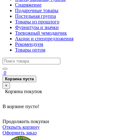
Снаряжение
Подарочные товары
Постельная группа
Товары из прошлого
Фурнитура и значки
Тревожный чемоданчик
Акции и спецпредложения
Рекомендуем
Товары оптом
0
Корзина пуста
×
Корзина покупок
В корзине пусто!
Продолжить покупки
Открыть корзину
Оформить заказ