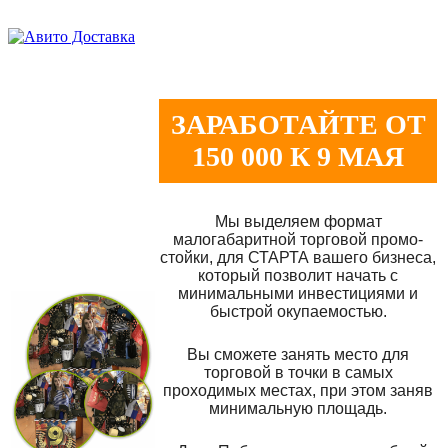
ЗАРАБОТАЙТЕ ОТ
150 000 К 9 МАЯ
Мы выделяем формат
малогабаритной торговой промо-
стойки, для СТАРТА вашего бизнеса,
который позволит начать с
минимальными инвестициями и
быстрой окупаемостью.
Вы сможете занять место для
торговой в точки в самых
проходимых местах, при этом заняв
минимальную площадь.