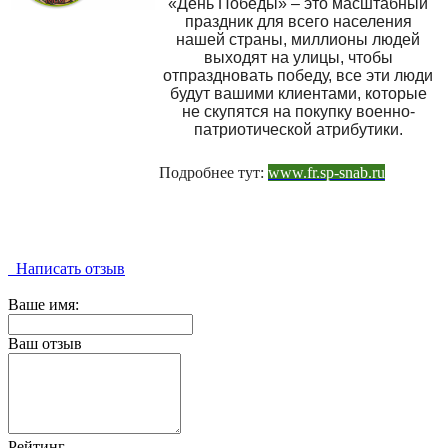
«День Победы» – это масштабный
праздник для всего населения
нашей страны, миллионы людей
выходят на улицы, чтобы
отпраздновать победу, все эти люди
будут вашими клиентами, которые
не скупятся на покупку военно-
патриотической атрибутики.
Подробнее тут:
www.fr.sp-snab.ru
Написать отзыв
Ваше имя:
Ваш отзыв
Рейтинг