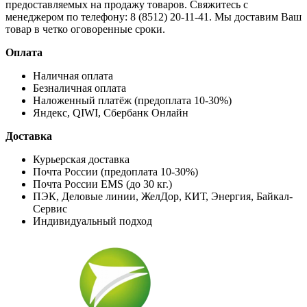
предоставляемых на продажу товаров. Свяжитесь с
менеджером по телефону: 8 (8512) 20-11-41. Мы доставим Ваш
товар в четко оговоренные сроки.
Оплата
Наличная оплата
Безналичная оплата
Наложенный платёж (предоплата 10-30%)
Яндекс, QIWI, Сбербанк Онлайн
Доставка
Курьерская доставка
Почта России (предоплата 10-30%)
Почта России EMS (до 30 кг.)
ПЭК, Деловые линии, ЖелДор, КИТ, Энергия, Байкал-
Сервис
Индивидуальный подход