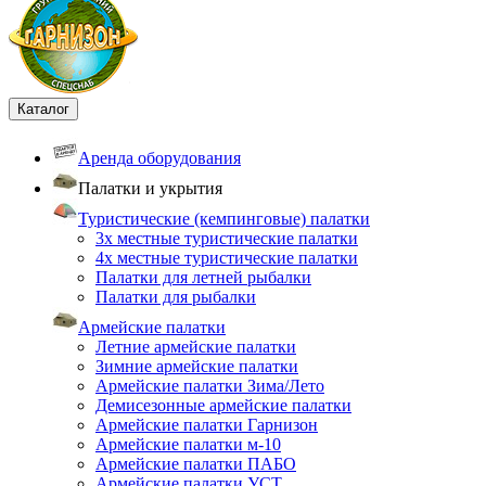
Каталог
Аренда оборудования
Палатки и укрытия
Туристические (кемпинговые) палатки
3х местные туристические палатки
4х местные туристические палатки
Палатки для летней рыбалки
Палатки для рыбалки
Армейские палатки
Летние армейские палатки
Зимние армейские палатки
Армейские палатки Зима/Лето
Демисезонные армейские палатки
Армейские палатки Гарнизон
Армейские палатки м-10
Армейские палатки ПАБО
Армейские палатки УСТ