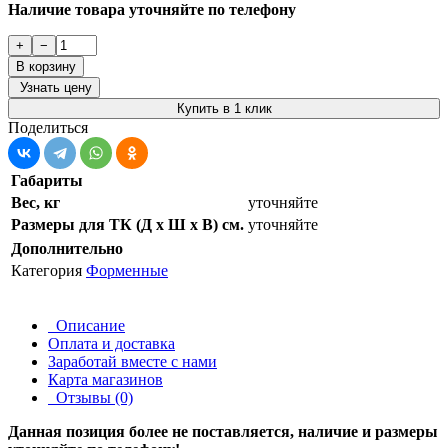
Наличие товара уточняйте по телефону
+
−
В корзину
Узнать цену
Купить в 1 клик
Поделиться
Габариты
Вес, кг
уточняйте
Размеры для ТК (Д х Ш х В) см.
уточняйте
Дополнительно
Категория
Форменные
Описание
Оплата и доставка
Заработай вместе с нами
Карта магазинов
Отзывы (0)
Данная позиция более не поставляется, наличие и размеры