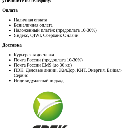
уточняйте по телефону!
Оплата
Наличная оплата
Безналичная оплата
Наложенный платёж (предоплата 10-30%)
Яндекс, QIWI, Сбербанк Онлайн
Доставка
Курьерская доставка
Почта России (предоплата 10-30%)
Почта России EMS (до 30 кг.)
ПЭК, Деловые линии, ЖелДор, КИТ, Энергия, Байкал-
Сервис
Индивидуальный подход