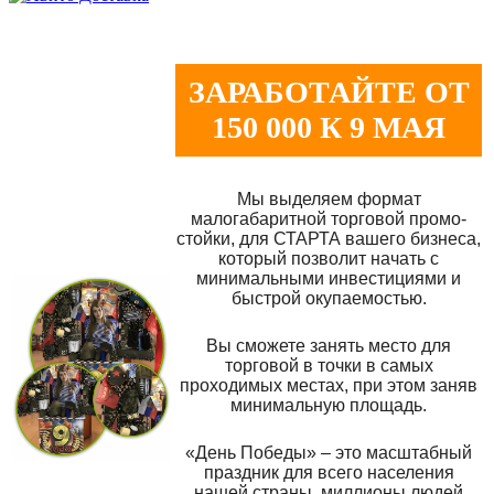
ЗАРАБОТАЙТЕ ОТ
150 000 К 9 МАЯ
Мы выделяем формат
малогабаритной торговой промо-
стойки, для СТАРТА вашего бизнеса,
который позволит начать с
минимальными инвестициями и
быстрой окупаемостью.
Вы сможете занять место для
торговой в точки в самых
проходимых местах, при этом заняв
минимальную площадь.
«День Победы» – это масштабный
праздник для всего населения
нашей страны, миллионы людей