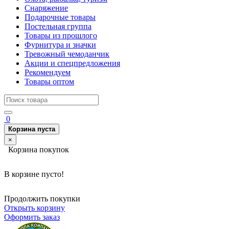
Снаряжение
Подарочные товары
Постельная группа
Товары из прошлого
Фурнитура и значки
Тревожный чемоданчик
Акции и спецпредложения
Рекомендуем
Товары оптом
0
Корзина пуста
×
Корзина покупок
В корзине пусто!
Продолжить покупки
Открыть корзину
Оформить заказ