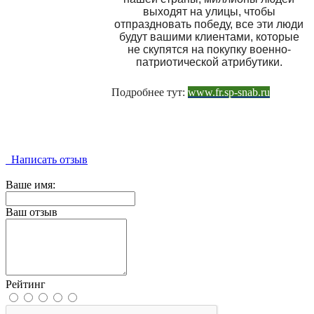
выходят на улицы, чтобы
отпраздновать победу, все эти люди
будут вашими клиентами, которые
не скупятся на покупку военно-
патриотической атрибутики.
Подробнее тут:
www.fr.sp-snab.ru
Написать отзыв
Ваше имя:
Ваш отзыв
Рейтинг