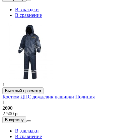
В закладки
В сравнение
1
Быстрый просмотр
Костюм ДПС дождевик нашивки Полиция
1
2690
2 500 р.
В корзину
В закладки
В сравнение