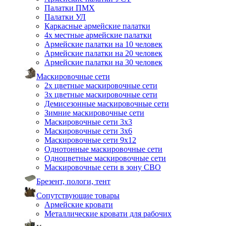
Палатки ПМХ
Палатки УЛ
Каркасные армейские палатки
4х местные армейские палатки
Армейские палатки на 10 человек
Армейские палатки на 20 человек
Армейские палатки на 30 человек
Маскировочные сети
2х цветные маскировочные сети
3х цветные маскировочные сети
Демисезонные маскировочные сети
Зимние маскировочные сети
Маскировочные сети 3х3
Маскировочные сети 3х6
Маскировочные сети 9х12
Однотонные маскировочные сети
Одноцветные маскировочные сети
Маскировочные сети в зону СВО
Брезент, пологи, тент
Сопутствующие товары
Армейские кровати
Металлические кровати для рабочих