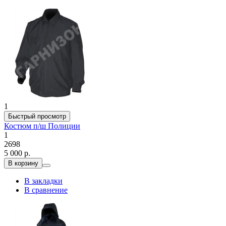
1
Быстрый просмотр
Костюм п/ш Полиции
1
2698
5 000 р.
В корзину
В закладки
В сравнение