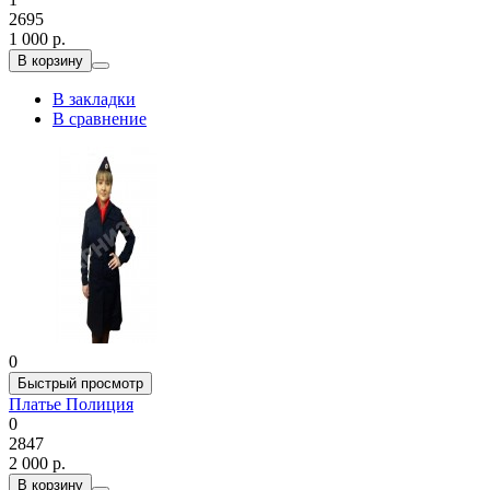
2695
1 000 р.
В корзину
В закладки
В сравнение
0
Быстрый просмотр
Платье Полиция
0
2847
2 000 р.
В корзину