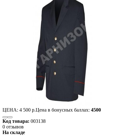
ЦЕНА:
4 500 р.
Цена в бонусных баллах:
4500
Код товара:
003138
0 отзывов
На складе