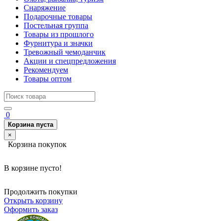
Снаряжение
Подарочные товары
Постельная группа
Товары из прошлого
Фурнитура и значки
Тревожный чемоданчик
Акции и спецпредложения
Рекомендуем
Товары оптом
0
Корзина пуста
×
Корзина покупок
В корзине пусто!
Продолжить покупки
Открыть корзину
Оформить заказ