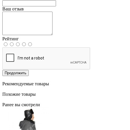
Ваш отзыв
Рейтинг
Продолжить
Рекомендуемые товары
Похожие товары
Ранее вы смотрели