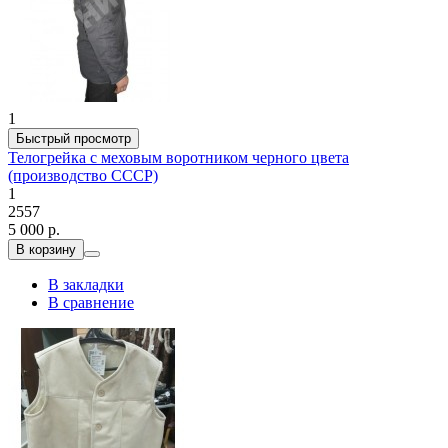
1
Быстрый просмотр
Телогрейка с меховым воротником черного цвета
(производство СССР)
1
2557
5 000 р.
В корзину
В закладки
В сравнение