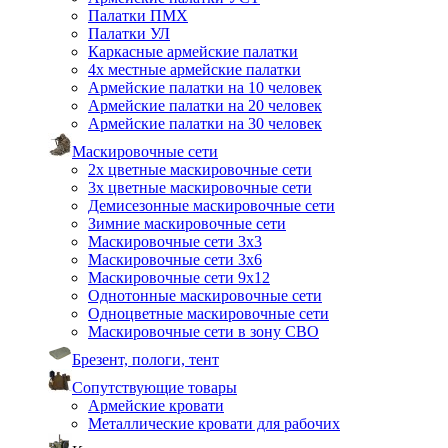
Палатки ПМХ
Палатки УЛ
Каркасные армейские палатки
4х местные армейские палатки
Армейские палатки на 10 человек
Армейские палатки на 20 человек
Армейские палатки на 30 человек
Маскировочные сети
2х цветные маскировочные сети
3х цветные маскировочные сети
Демисезонные маскировочные сети
Зимние маскировочные сети
Маскировочные сети 3х3
Маскировочные сети 3х6
Маскировочные сети 9х12
Однотонные маскировочные сети
Одноцветные маскировочные сети
Маскировочные сети в зону СВО
Брезент, пологи, тент
Сопутствующие товары
Армейские кровати
Металлические кровати для рабочих