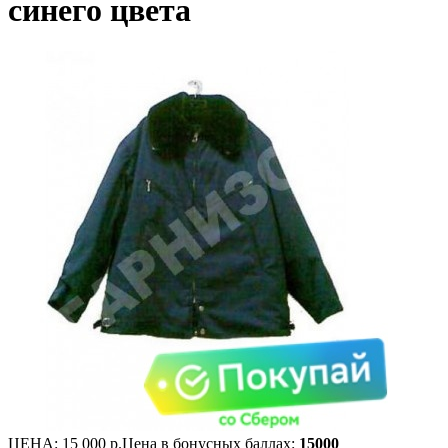
синего цвета
ЦЕНА:
15 000 р.
Цена в бонусных баллах:
15000