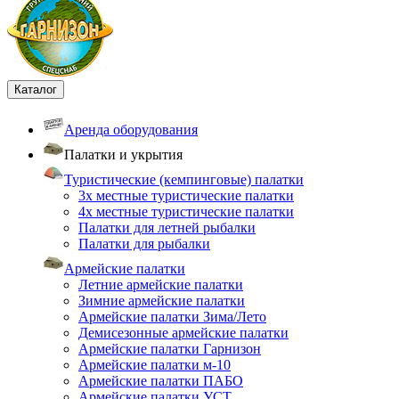
Каталог
Аренда оборудования
Палатки и укрытия
Туристические (кемпинговые) палатки
3х местные туристические палатки
4х местные туристические палатки
Палатки для летней рыбалки
Палатки для рыбалки
Армейские палатки
Летние армейские палатки
Зимние армейские палатки
Армейские палатки Зима/Лето
Демисезонные армейские палатки
Армейские палатки Гарнизон
Армейские палатки м-10
Армейские палатки ПАБО
Армейские палатки УСТ