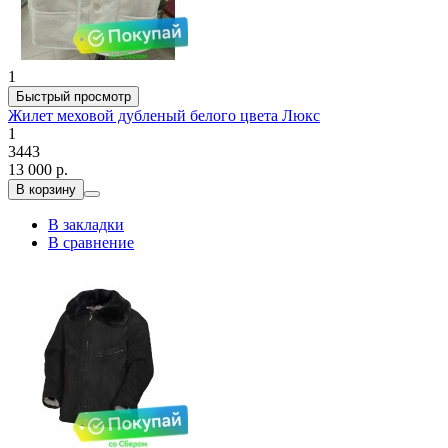
1
Быстрый просмотр
Жилет меховой дубленый белого цвета Люкс
1
3443
13 000 р.
В корзину
В закладки
В сравнение