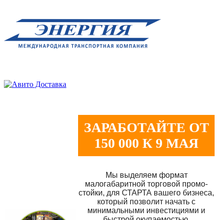
ЗАРАБОТАЙТЕ ОТ
150 000 К 9 МАЯ
Мы выделяем формат
малогабаритной торговой промо-
стойки, для СТАРТА вашего бизнеса,
который позволит начать с
минимальными инвестициями и
быстрой окупаемостью.