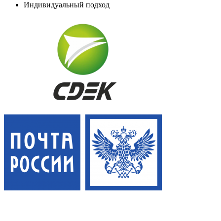
Индивидуальный подход