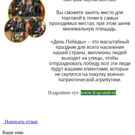
Вы сможете занять место для
торговой в точки в самых
проходимых местах, при этом заняв
минимальную площадь.
«День Победы» – это масштабный
праздник для всего населения
нашей страны, миллионы людей
выходят на улицы, чтобы
отпраздновать победу, все эти люди
будут вашими клиентами, которые
не скупятся на покупку военно-
патриотической атрибутики.
Подробнее тут:
www.fr.sp-snab.ru
Написать отзыв
Ваше имя: