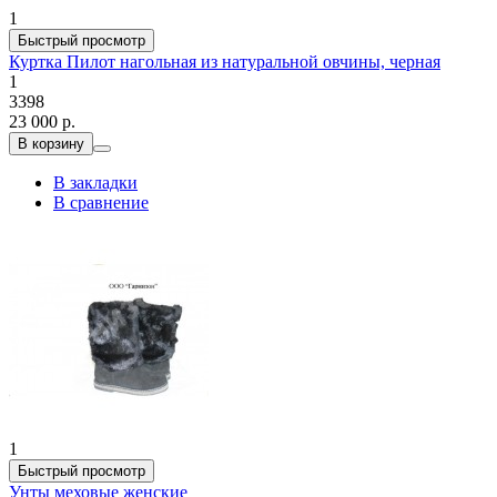
1
Быстрый просмотр
Куртка Пилот нагольная из натуральной овчины, черная
1
3398
23 000 р.
В корзину
В закладки
В сравнение
1
Быстрый просмотр
Унты меховые женские