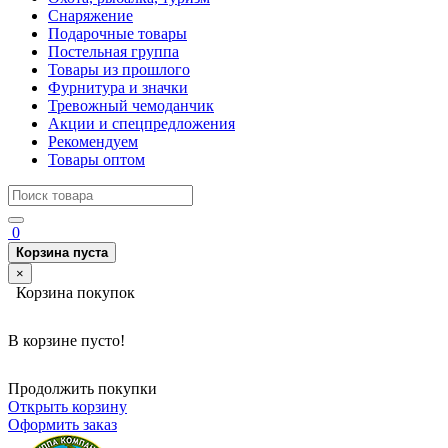
Снаряжение
Подарочные товары
Постельная группа
Товары из прошлого
Фурнитура и значки
Тревожный чемоданчик
Акции и спецпредложения
Рекомендуем
Товары оптом
0
Корзина пуста
×
Корзина покупок
В корзине пусто!
Продолжить покупки
Открыть корзину
Оформить заказ