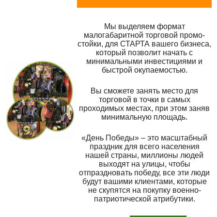
Мы выделяем формат
малогабаритной торговой промо-
стойки, для СТАРТА вашего бизнеса,
который позволит начать с
минимальными инвестициями и
быстрой окупаемостью.
Вы сможете занять место для
торговой в точки в самых
проходимых местах, при этом заняв
минимальную площадь.
«День Победы» – это масштабный
праздник для всего населения
нашей страны, миллионы людей
выходят на улицы, чтобы
отпраздновать победу, все эти люди
будут вашими клиентами, которые
не скупятся на покупку военно-
патриотической атрибутики.