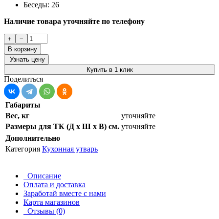
Беседы: 26
Наличие товара уточняйте по телефону
+
−
В корзину
Узнать цену
Купить в 1 клик
Поделиться
Габариты
Вес, кг
уточняйте
Размеры для ТК (Д х Ш х В) см.
уточняйте
Дополнительно
Категория
Кухонная утварь
Описание
Оплата и доставка
Заработай вместе с нами
Карта магазинов
Отзывы (0)