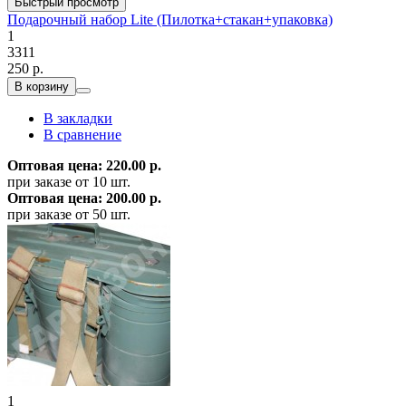
Быстрый просмотр
Подарочный набор Lite (Пилотка+стакан+упаковка)
1
3311
250 р.
В корзину
В закладки
В сравнение
Оптовая цена: 220.00 р.
при заказе от 10 шт.
Оптовая цена: 200.00 р.
при заказе от 50 шт.
1