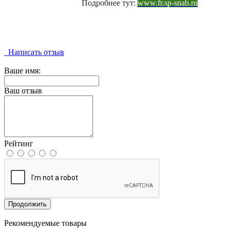
Подробнее тут:
www.fr.sp-snab.ru
Написать отзыв
Ваше имя:
Ваш отзыв
Рейтинг
Продолжить
Рекомендуемые товары