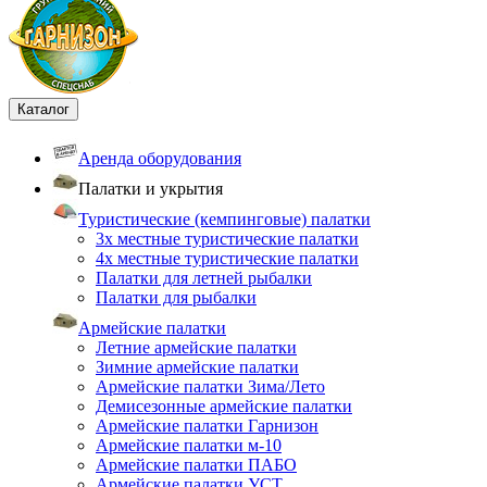
Каталог
Аренда оборудования
Палатки и укрытия
Туристические (кемпинговые) палатки
3х местные туристические палатки
4х местные туристические палатки
Палатки для летней рыбалки
Палатки для рыбалки
Армейские палатки
Летние армейские палатки
Зимние армейские палатки
Армейские палатки Зима/Лето
Демисезонные армейские палатки
Армейские палатки Гарнизон
Армейские палатки м-10
Армейские палатки ПАБО
Армейские палатки УСТ