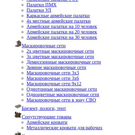
Палатки ПМХ
Палатки УЛ
Каркасные армейские палатки
4х местные армейские палатки
Армейские палатки на 10 человек
Армейские палатки на 20 человек
Армейские палатки на 30 человек
Маскировочные сети
2х цветные маскировочные сети
3х цветные маскировочные сети
Демисезонные маскировочные сети
Зимние маскировочные сети
Маскировочные сети 3х3
Маскировочные сети 3х6
Маскировочные сети 9х12
Однотонные маскировочные сети
Одноцветные маскировочные сети
Маскировочные сети в зону СВО
Брезент, пологи, тент
Сопутствующие товары
Армейские кровати
Металлические кровати для рабочих