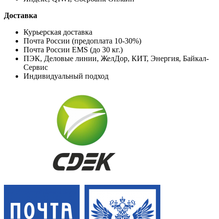
Доставка
Курьерская доставка
Почта России (предоплата 10-30%)
Почта России EMS (до 30 кг.)
ПЭК, Деловые линии, ЖелДор, КИТ, Энергия, Байкал-
Сервис
Индивидуальный подход