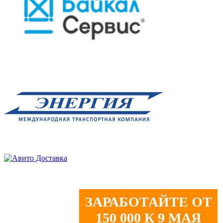
ЗАРАБОТАЙТЕ ОТ
150 000 К 9 МАЯ