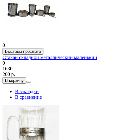
0
Быстрый просмотр
Стакан складной металлический маленький
0
1630
200 р.
В корзину
В закладки
В сравнение