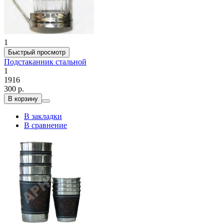
1
Быстрый просмотр
Подстаканник стальной
1
1916
300 р.
В корзину
В закладки
В сравнение