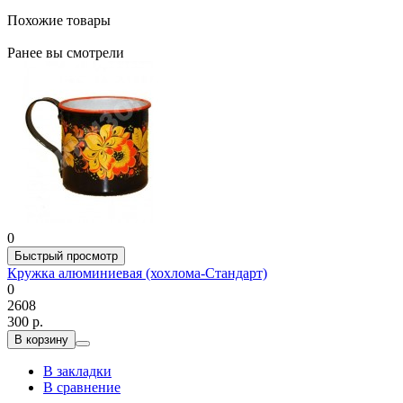
Похожие товары
Ранее вы смотрели
0
Быстрый просмотр
Кружка алюминиевая (хохлома-Стандарт)
0
2608
300 р.
В корзину
В закладки
В сравнение