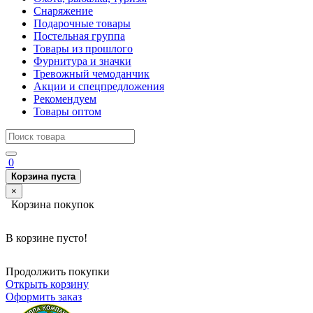
Снаряжение
Подарочные товары
Постельная группа
Товары из прошлого
Фурнитура и значки
Тревожный чемоданчик
Акции и спецпредложения
Рекомендуем
Товары оптом
0
Корзина пуста
×
Корзина покупок
В корзине пусто!
Продолжить покупки
Открыть корзину
Оформить заказ