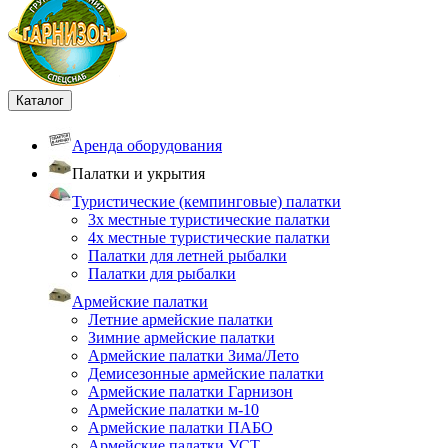
Каталог
Аренда оборудования
Палатки и укрытия
Туристические (кемпинговые) палатки
3х местные туристические палатки
4х местные туристические палатки
Палатки для летней рыбалки
Палатки для рыбалки
Армейские палатки
Летние армейские палатки
Зимние армейские палатки
Армейские палатки Зима/Лето
Демисезонные армейские палатки
Армейские палатки Гарнизон
Армейские палатки м-10
Армейские палатки ПАБО
Армейские палатки УСТ