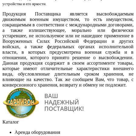
устройства и его яркости.
Продукция Поставщика является высвобождаемым
движимым военным имуществом, то есть имуществом,
сокращаемым в соответствии с международными договорами,
а также излишествующее, морально или физически
устаревшее, не используемое или не нашедшее применение в
Вооруженных Силах Российской Федерации и других
войсках, а также федеральных органах исполнительной
власти, в которых предусмотрена военная служба и в
отношении, которого принято решение о высвобождении.
Данная продукция содержит в своем ассортименте товары,
которые имеют отличительные характеристики внешнего
вида, обусловленные длительным сроком хранения, не
влияющие на качество. Так же сообщаем Вам, что товар, с
конверсионного хранения, возврату и обмену не подлежит.
Каталог
Аренда оборудования