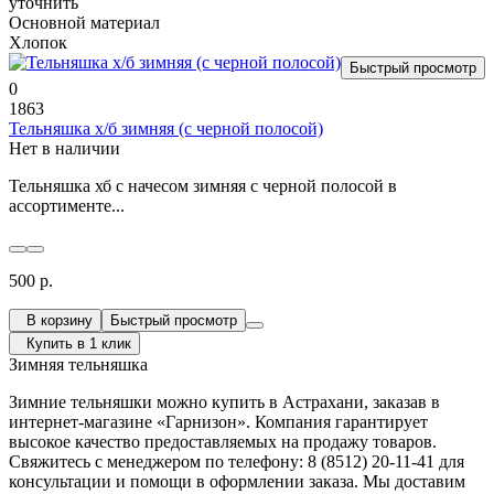
уточнить
Основной материал
Хлопок
Быстрый просмотр
0
1863
Тельняшка х/б зимняя (с черной полосой)
Нет в наличии
Тельняшка хб с начесом зимняя с черной полосой в
ассортименте...
500 р.
В корзину
Быстрый просмотр
Купить в 1 клик
Зимняя тельняшка
Зимние тельняшки можно купить в Астрахани, заказав в
интернет-магазине «Гарнизон». Компания гарантирует
высокое качество предоставляемых на продажу товаров.
Свяжитесь с менеджером по телефону: 8 (8512) 20-11-41 для
консультации и помощи в оформлении заказа. Мы доставим