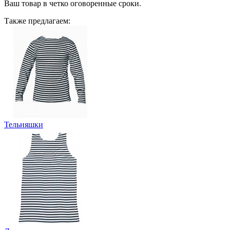
Ваш товар в четко оговоренные сроки.
Также предлагаем:
Тельняшки