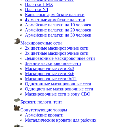
Палатки ПМХ
Палатки УЛ
Каркасные армейские палатки
4х местные армейские палатки
Армейские палатки на 10 человек
Армейские палатки на 20 человек
Армейские палатки на 30 человек
Маскировочные сети
2х цветные маскировочные сети
3х цветные маскировочные сети
Демисезонные маскировочные сети
Зимние маскировочные сети
Маскировочные сети 3х3
Маскировочные сети 3х6
Маскировочные сети 9х12
Однотонные маскировочные сети
Одноцветные маскировочные сети
Маскировочные сети в зону СВО
Брезент, пологи, тент
Сопутствующие товары
Армейские кровати
Металлические кровати для рабочих