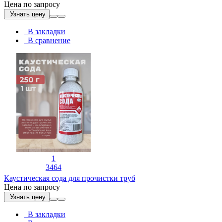
Цена по запросу
Узнать цену
В закладки
В сравнение
1
3464
Каустическая сода для прочистки труб
Цена по запросу
Узнать цену
В закладки