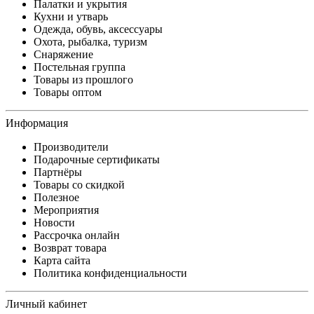
Палатки и укрытия
Кухни и утварь
Одежда, обувь, аксессуары
Охота, рыбалка, туризм
Снаряжение
Постельная группа
Товары из прошлого
Товары оптом
Информация
Производители
Подарочные сертификаты
Партнёры
Товары со скидкой
Полезное
Мероприятия
Новости
Рассрочка онлайн
Возврат товара
Карта сайта
Политика конфиденциальности
Личный кабинет