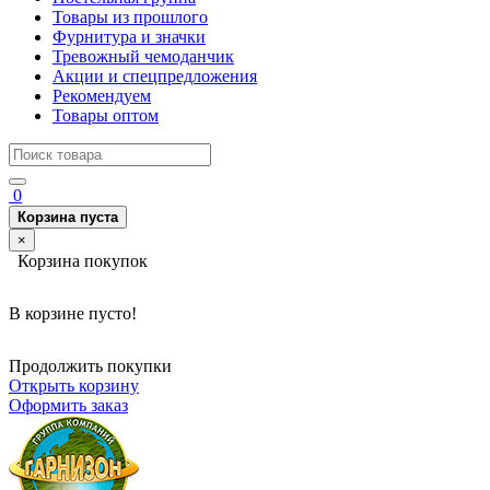
Товары из прошлого
Фурнитура и значки
Тревожный чемоданчик
Акции и спецпредложения
Рекомендуем
Товары оптом
0
Корзина пуста
×
Корзина покупок
В корзине пусто!
Продолжить покупки
Открыть корзину
Оформить заказ